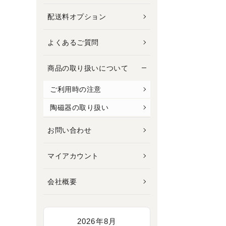
配送料オプション
よくあるご質問
商品の取り扱いについて
ご利用時の注意
陶磁器の取り扱い
お問い合わせ
マイアカウント
会社概要
2026年8月