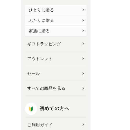
ひとりに贈る
ふたりに贈る
家族に贈る
ギフトラッピング
アウトレット
セール
すべての商品を見る
初めての方へ
ご利用ガイド