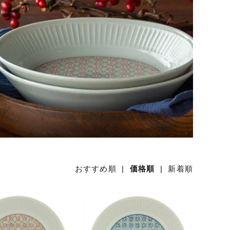
おすすめ順
|
価格順
|
新着順