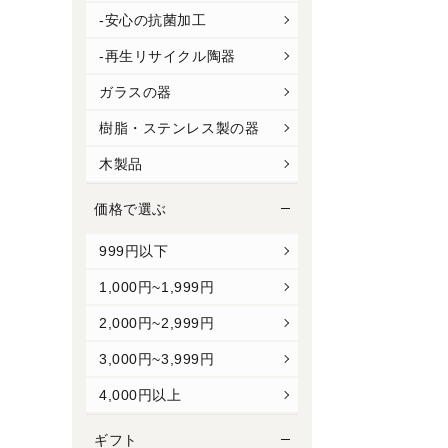
-安心の抗菌加工
-再生リサイクル陶器
ガラスの器
樹脂・ステンレス製の器
木製品
価格で選ぶ
999円以下
1,000円~1,999円
2,000円~2,999円
3,000円~3,999円
4,000円以上
ギフト