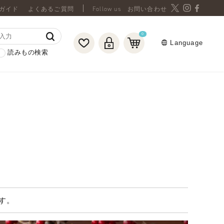
ガイド
よくあるご質問
お問い合わせ
0
Language
読みもの検索
す。