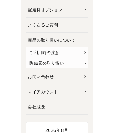
配送料オプション
よくあるご質問
商品の取り扱いについて
ご利用時の注意
陶磁器の取り扱い
お問い合わせ
マイアカウント
会社概要
2026年8月