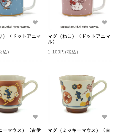
り）〈ドットアニマ
マグ（ねこ）〈ドットアニマ
ル〉
(税込)
1,100円(税込)
ニーマウス）〈古伊
マグ（ミッキーマウス）〈古