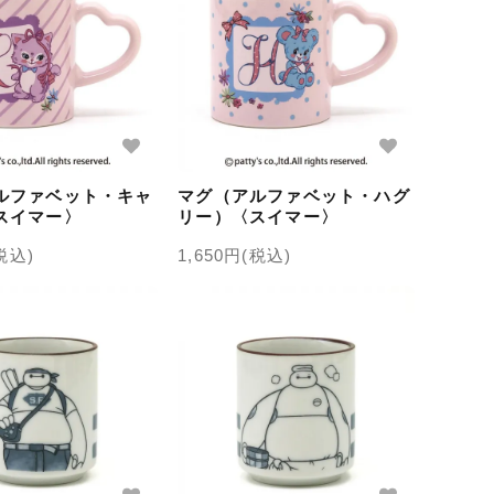
ルファベット・キャ
マグ（アルファベット・ハグ
スイマー〉
リー）〈スイマー〉
(税込)
1,650円(税込)