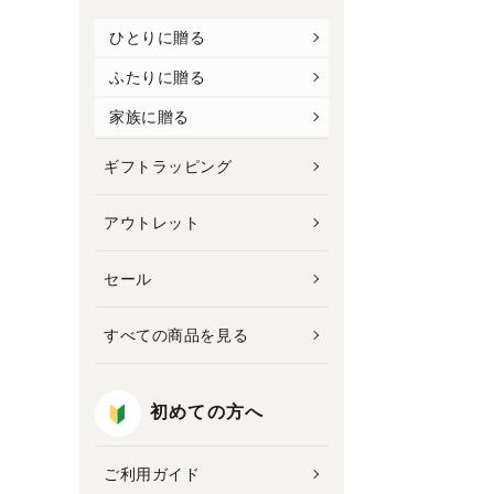
ひとりに贈る
ふたりに贈る
家族に贈る
ギフトラッピング
アウトレット
セール
すべての商品を見る
初めての方へ
ご利用ガイド