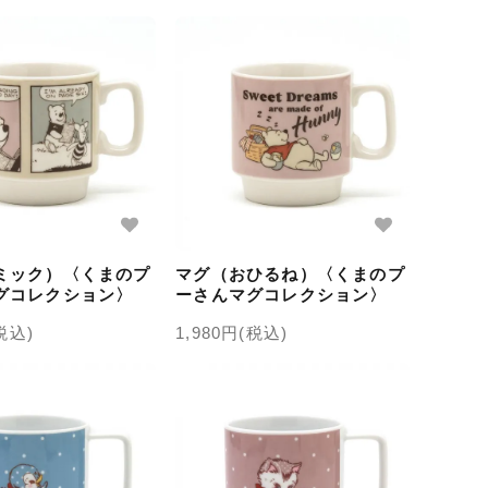
ミック）〈くまのプ
マグ（おひるね）〈くまのプ
グコレクション〉
ーさんマグコレクション〉
(税込)
1,980円(税込)