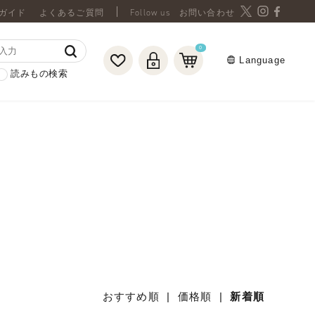
ガイド
よくあるご質問
お問い合わせ
0
Language
読みもの検索
おすすめ順
|
価格順
|
新着順