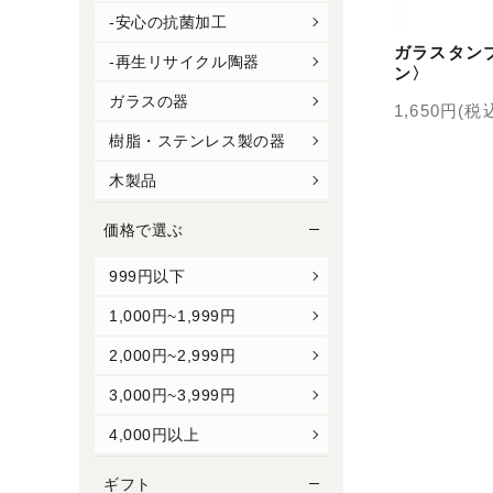
-安心の抗菌加工
ガラスタン
-再生リサイクル陶器
ン〉
ガラスの器
1,650円(税
樹脂・ステンレス製の器
木製品
価格で選ぶ
999円以下
1,000円~1,999円
2,000円~2,999円
3,000円~3,999円
4,000円以上
ギフト