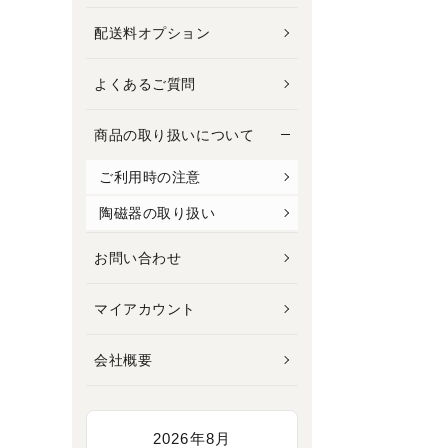
配送料オプション
よくあるご質問
商品の取り扱いについて
ご利用時の注意
陶磁器の取り扱い
お問い合わせ
マイアカウント
会社概要
2026年8月