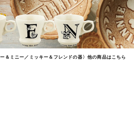
ッキー＆ミニー／ミッキー＆フレンドの器〉他の商品はこちら