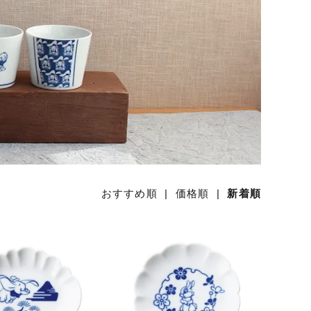
おすすめ順
|
価格順
|
新着順