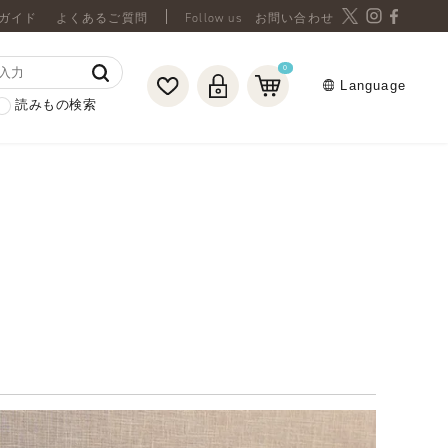
ガイド
よくあるご質問
お問い合わせ
0
Language
読みもの検索