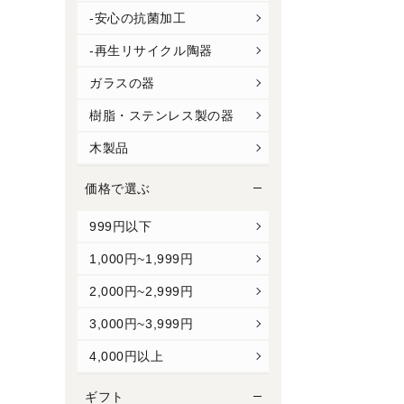
-安心の抗菌加工
-再生リサイクル陶器
ガラスの器
樹脂・ステンレス製の器
木製品
価格で選ぶ
999円以下
1,000円~1,999円
2,000円~2,999円
3,000円~3,999円
4,000円以上
ギフト