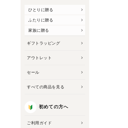
ひとりに贈る
ふたりに贈る
家族に贈る
ギフトラッピング
アウトレット
セール
すべての商品を見る
初めての方へ
ご利用ガイド