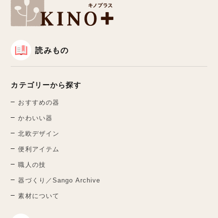
読みもの
カテゴリーから探す
おすすめの器
かわいい器
北欧デザイン
便利アイテム
職人の技
器づくり／Sango Archive
素材について