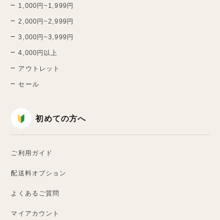
1,000円~1,999円
2,000円~2,999円
3,000円~3,999円
4,000円以上
アウトレット
セール
初めての方へ
ご利用ガイド
配送料オプション
よくあるご質問
マイアカウント