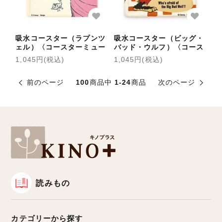
吸水コースター（ラプンツ
吸水コースター（ビッグ・
ェル）〈コースターミュー
バッド・ウルフ）〈コース
ジアム〉
ターミュージアム〉
1,045円(税込)
1,045円(税込)
前のページ
100
商品中
1-24
商品
次のページ
読みもの
カテゴリーから探す