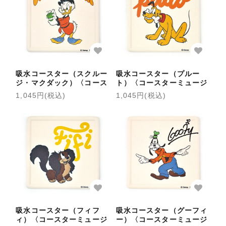
吸水コースター（スクルー
吸水コースター（プルー
ジ・マクダック）〈コース
ト）〈コースターミュージ
ターミュージアム〉
アム〉
1,045円(税込)
1,045円(税込)
吸水コースター（フィフ
吸水コースター（グーフィ
ィ）〈コースターミュージ
ー）〈コースターミュージ