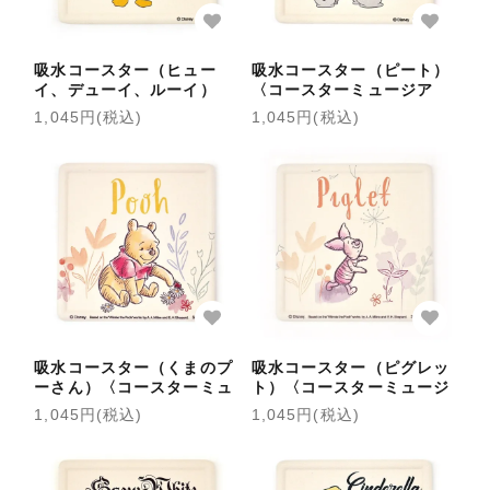
吸水コースター（ヒュー
吸水コースター（ピート）
イ、デューイ、ルーイ）
〈コースターミュージア
〈コースターミュージア
ム〉
1,045円(税込)
1,045円(税込)
ム〉
吸水コースター（くまのプ
吸水コースター（ピグレッ
ーさん）〈コースターミュ
ト）〈コースターミュージ
ージアム〉
アム〉
1,045円(税込)
1,045円(税込)