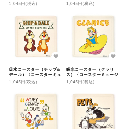
アム〉
アム〉
1,045円(税込)
1,045円(税込)
吸水コースター（チップ&
吸水コースター（クラリ
デール）〈コースターミュ
ス）〈コースターミュージ
ージアム〉
アム〉
1,045円(税込)
1,045円(税込)