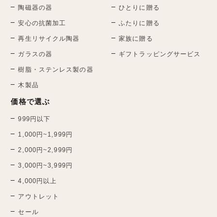
陶磁器の器
ひとりに贈る
安心の抗菌加工
ふたりに贈る
再生リサイクル陶器
家族に贈る
ガラスの器
ギフトラッピングサービス
樹脂・ステンレス製の器
木製品
価格で選ぶ
999円以下
1,000円~1,999円
2,000円~2,999円
3,000円~3,999円
4,000円以上
アウトレット
セール