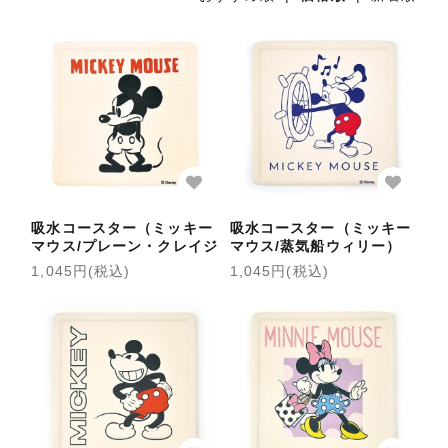
吸水コースター（ミッキー
吸水コースター（ミッキー
マウス/プレーン・クレイジ
マウス/蒸気船ウィリー）
ー）〈コースターミュージ
〈コースターミュージア
1,045円(税込)
1,045円(税込)
アム〉
ム〉