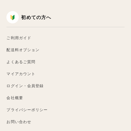
初めての方へ
ご利用ガイド
配送料オプション
よくあるご質問
マイアカウント
ログイン・会員登録
会社概要
プライバシーポリシー
お問い合わせ