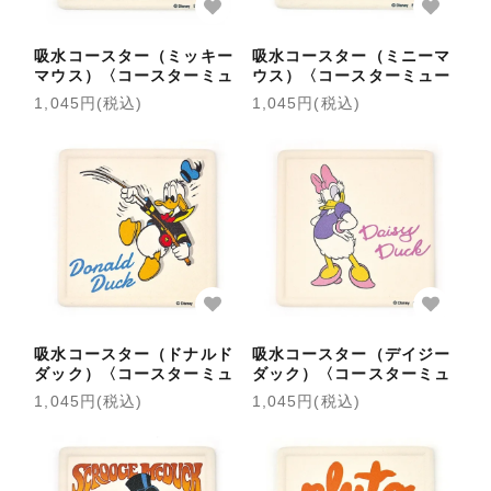
吸水コースター（ミッキー
吸水コースター（ミニーマ
マウス）〈コースターミュ
ウス）〈コースターミュー
ージアム〉
ジアム〉
1,045円(税込)
1,045円(税込)
吸水コースター（ドナルド
吸水コースター（デイジー
ダック）〈コースターミュ
ダック）〈コースターミュ
ージアム〉
ージアム〉
1,045円(税込)
1,045円(税込)