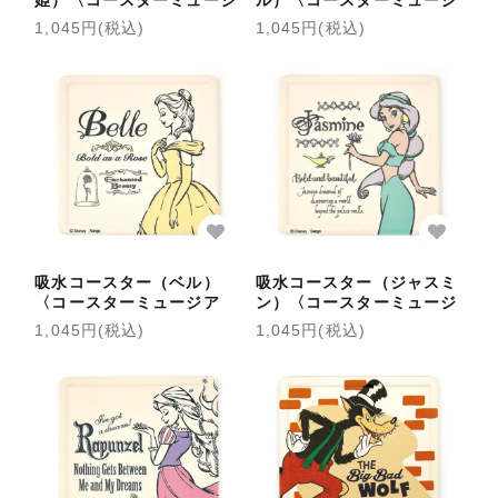
姫）〈コースターミュージ
ル）〈コースターミュージ
アム〉
アム〉
1,045円(税込)
1,045円(税込)
吸水コースター（ベル）
吸水コースター（ジャスミ
〈コースターミュージア
ン）〈コースターミュージ
ム〉
アム〉
1,045円(税込)
1,045円(税込)