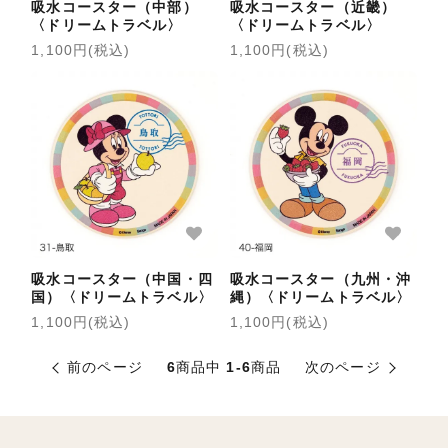
吸水コースター（中部）
吸水コースター（近畿）
〈ドリームトラベル〉
〈ドリームトラベル〉
1,100円(税込)
1,100円(税込)
吸水コースター（中国・四
吸水コースター（九州・沖
国）〈ドリームトラベル〉
縄）〈ドリームトラベル〉
1,100円(税込)
1,100円(税込)
前のページ
6
商品中
1-6
商品
次のページ