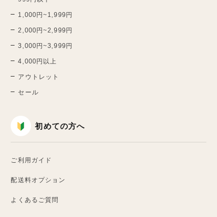
1,000円~1,999円
2,000円~2,999円
3,000円~3,999円
4,000円以上
アウトレット
セール
初めての方へ
ご利用ガイド
配送料オプション
よくあるご質問