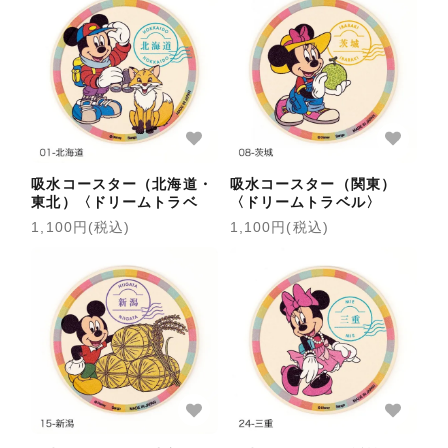
吸水コースター（北海道・
吸水コースター（関東）
東北）〈ドリームトラベ
〈ドリームトラベル〉
ル〉
1,100円(税込)
1,100円(税込)