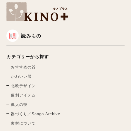
読みもの
カテゴリーから探す
おすすめの器
かわいい器
北欧デザイン
便利アイテム
職人の技
器づくり／Sango Archive
素材について