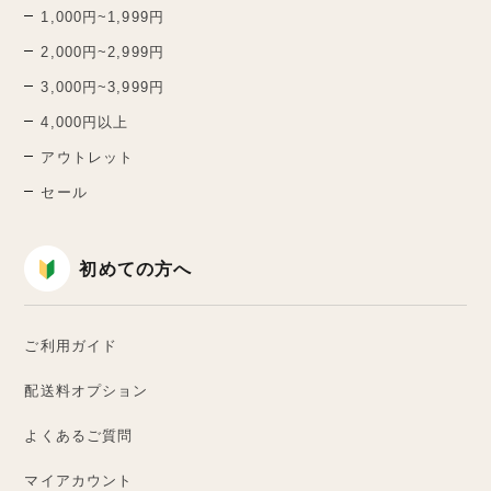
1,000円~1,999円
2,000円~2,999円
3,000円~3,999円
4,000円以上
アウトレット
セール
初めての方へ
ご利用ガイド
配送料オプション
よくあるご質問
マイアカウント