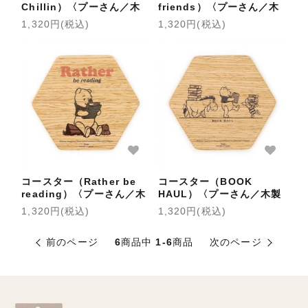
Chillin）〈プーさん／木
friends）〈プーさん／木
製コースター〉
製コースター〉
1,320円(税込)
1,320円(税込)
コースター（Rather be
コースター（BOOK
reading）〈プーさん／木
HAUL）〈プーさん／木製
製コースター〉
コースター〉
1,320円(税込)
1,320円(税込)
前のページ
6
商品中
1-6
商品
次のページ