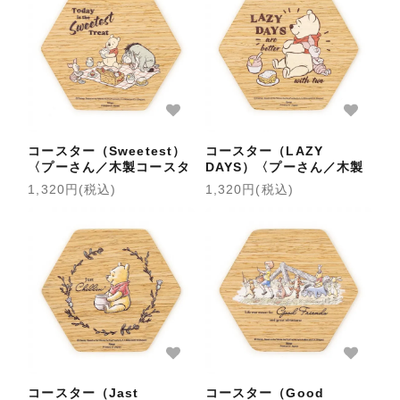
コースター（Sweetest）
コースター（LAZY
〈プーさん／木製コースタ
DAYS）〈プーさん／木製
ー〉
コースター〉
1,320円(税込)
1,320円(税込)
コースター（Jast
コースター（Good