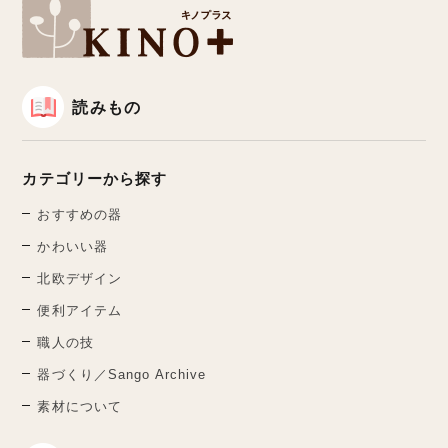
読みもの
カテゴリーから探す
おすすめの器
かわいい器
北欧デザイン
便利アイテム
職人の技
器づくり／Sango Archive
素材について