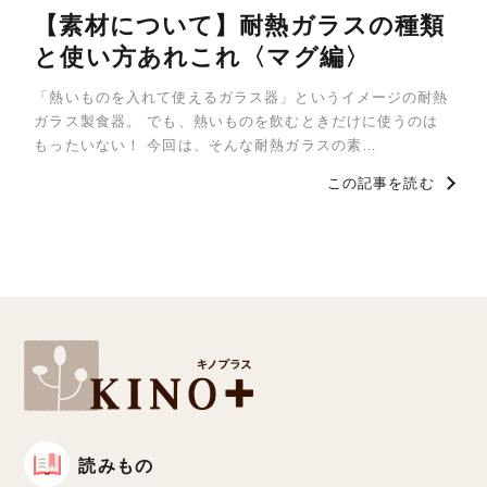
【素材について】耐熱ガラスの種類
と使い方あれこれ〈マグ編〉
「熱いものを入れて使えるガラス器」というイメージの耐熱
ガラス製食器。 でも、熱いものを飲むときだけに使うのは
もったいない！ 今回は、そんな耐熱ガラスの素…
この記事を読む
読みもの