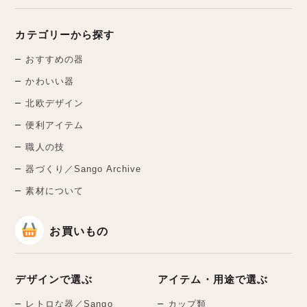
カテゴリーから探す
おすすめの器
かわいい器
北欧デザイン
便利アイテム
職人の技
器づくり／Sango Archive
素材について
お買いもの
デザインで選ぶ
アイテム・用途で選ぶ
レトロな器／Sango
カップ類