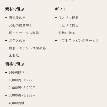
素材で選ぶ
ギフト
陶磁器の器
ひとりに贈る
安心の抗菌加工
ふたりに贈る
再生リサイクル陶器
家族に贈る
ガラスの器
ギフトラッピングサービス
樹脂・ステンレス製の器
木製品
価格で選ぶ
999円以下
1,000円~1,999円
2,000円~2,999円
3,000円~3,999円
4,000円以上