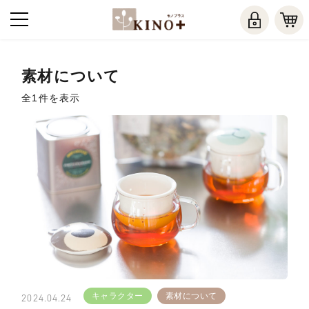
素材について
全1件を表示
キャラクター
素材について
2024.04.24