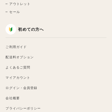
アウトレット
セール
初めての方へ
ご利用ガイド
配送料オプション
よくあるご質問
マイアカウント
ログイン・会員登録
会社概要
プライバシーポリシー