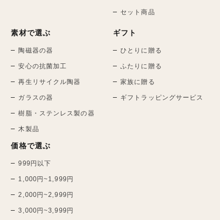
セット商品
素材で選ぶ
ギフト
陶磁器の器
ひとりに贈る
安心の抗菌加工
ふたりに贈る
再生リサイクル陶器
家族に贈る
ガラスの器
ギフトラッピングサービス
樹脂・ステンレス製の器
木製品
価格で選ぶ
999円以下
1,000円~1,999円
2,000円~2,999円
3,000円~3,999円