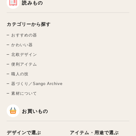
読みもの
カテゴリーから探す
おすすめの器
かわいい器
北欧デザイン
便利アイテム
職人の技
器づくり／Sango Archive
素材について
お買いもの
デザインで選ぶ
アイテム・用途で選ぶ