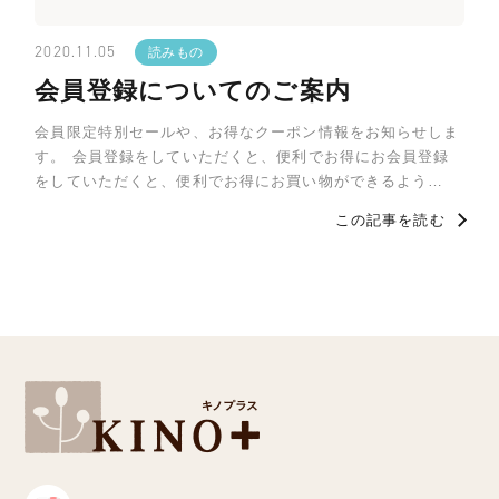
2020.11.05
読みもの
会員登録についてのご案内
会員限定特別セールや、お得なクーポン情報をお知らせしま
す。 会員登録をしていただくと、便利でお得にお会員登録
をしていただくと、便利でお得にお買い物ができるよう…
この記事を読む