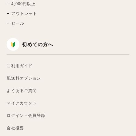
4,000円以上
アウトレット
セール
初めての方へ
ご利用ガイド
配送料オプション
よくあるご質問
マイアカウント
ログイン・会員登録
会社概要