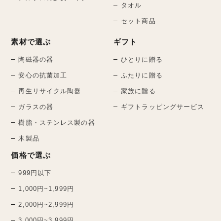
タオル
セット商品
素材で選ぶ
ギフト
陶磁器の器
ひとりに贈る
安心の抗菌加工
ふたりに贈る
再生リサイクル陶器
家族に贈る
ガラスの器
ギフトラッピングサービス
樹脂・ステンレス製の器
木製品
価格で選ぶ
999円以下
1,000円~1,999円
2,000円~2,999円
3,000円~3,999円