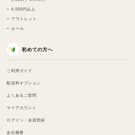
4,000円以上
アウトレット
セール
初めての方へ
ご利用ガイド
配送料オプション
よくあるご質問
マイアカウント
ログイン・会員登録
会社概要