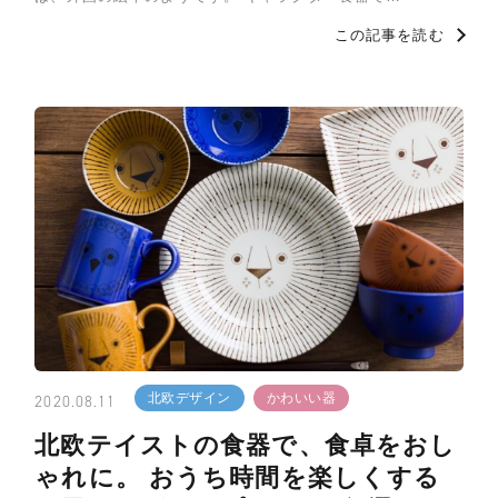
この記事を読む
北欧デザイン
かわいい器
2020.08.11
北欧テイストの食器で、食卓をおし
ゃれに。 おうち時間を楽しくする