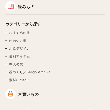
読みもの
カテゴリーから探す
おすすめの器
かわいい器
北欧デザイン
便利アイテム
職人の技
器づくり／Sango Archive
素材について
お買いもの