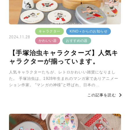
キャラクター
KINO＋からのお知らせ
2024.11.28
かわいい器
おすすめの器
【手塚治虫キャラクターズ】人気キ
ャラクターが揃っています。
人気キャラクターたちが、レトロかわいい雑貨になりまし
た。 手塚治虫は、1928年生まれのマンガ家でありアニメー
ション作家。 “マンガの神様”と呼ばれ、日本の…
この記事を読む