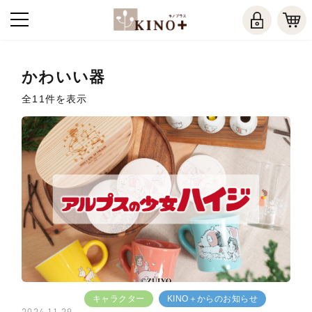
かわいい器
全11件を表示
キャラクター
KINO＋からのお知らせ