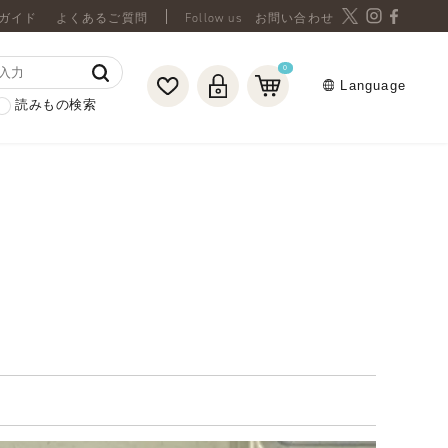
ガイド
よくあるご質問
お問い合わせ
0
Language
読みもの検索