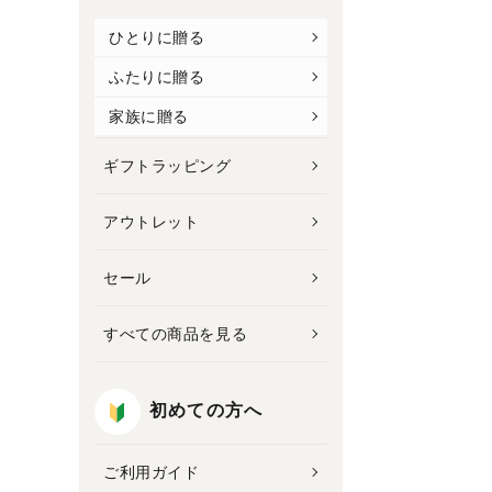
ひとりに贈る
ふたりに贈る
家族に贈る
ギフトラッピング
アウトレット
セール
すべての商品を見る
初めての方へ
ご利用ガイド