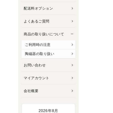
配送料オプション
よくあるご質問
商品の取り扱いについて
ご利用時の注意
陶磁器の取り扱い
お問い合わせ
マイアカウント
会社概要
2026年8月