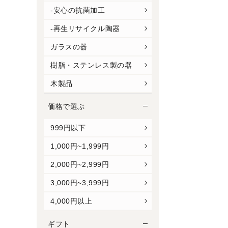
-安心の抗菌加工
-再生リサイクル陶器
ガラスの器
樹脂・ステンレス製の器
木製品
価格で選ぶ
999円以下
1,000円~1,999円
2,000円~2,999円
3,000円~3,999円
4,000円以上
ギフト