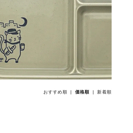
おすすめ順
|
価格順
|
新着順