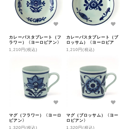
カレーパスタプレート（フ
カレーパスタプレート（ブ
ラワー）〈ヨーロピアン〉
ロッサム）〈ヨーロピア
ン〉
1,210円(税込)
1,210円(税込)
マグ（フラワー）〈ヨーロ
マグ（ブロッサム）〈ヨー
ピアン〉
ロピアン〉
1,320円(税込)
1,320円(税込)