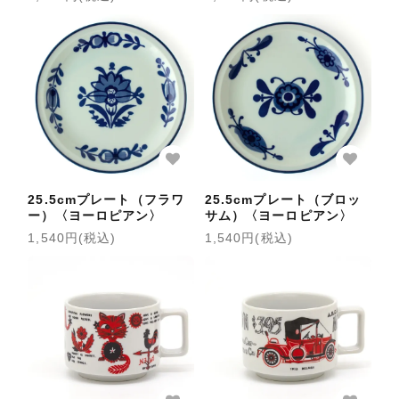
25.5cmプレート（フラワ
25.5cmプレート（ブロッ
ー）〈ヨーロピアン〉
サム）〈ヨーロピアン〉
1,540円(税込)
1,540円(税込)