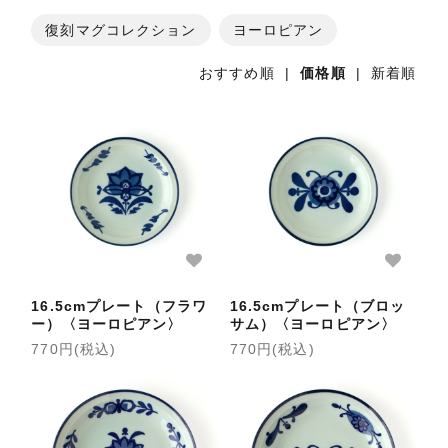
復刻マグコレクション
ヨーロピアン
おすすめ順
|
価格順
|
新着順
16.5cmプレート（フラワ
16.5cmプレート（ブロッ
ー）〈ヨーロピアン〉
サム）〈ヨーロピアン〉
770円(税込)
770円(税込)