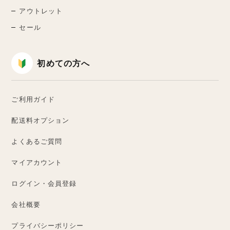
アウトレット
セール
初めての方へ
ご利用ガイド
配送料オプション
よくあるご質問
マイアカウント
ログイン・会員登録
会社概要
プライバシーポリシー