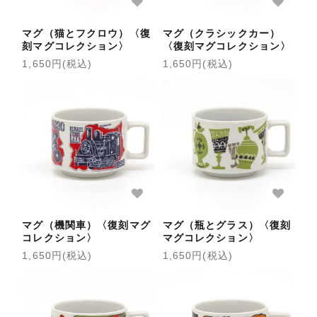
マグ（猫とフクロウ）〈復
マグ（クラシックカー）
刻マグコレクション〉
〈復刻マグコレクション〉
1,650円(税込)
1,650円(税込)
マグ（機関車）〈復刻マグ
マグ（瓶とグラス）〈復刻
コレクション〉
マグコレクション〉
1,650円(税込)
1,650円(税込)