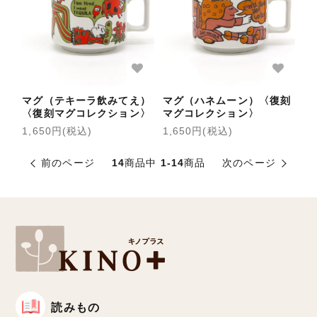
マグ（テキーラ飲みてえ）
マグ（ハネムーン）〈復刻
〈復刻マグコレクション〉
マグコレクション〉
1,650円(税込)
1,650円(税込)
前のページ
14
商品中
1-14
商品
次のページ
読みもの