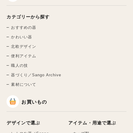
カテゴリーから探す
おすすめの器
かわいい器
北欧デザイン
便利アイテム
職人の技
器づくり／Sango Archive
素材について
お買いもの
デザインで選ぶ
アイテム・用途で選ぶ