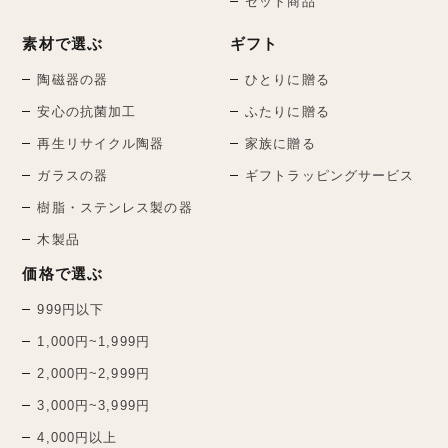
セット商品
素材で選ぶ
ギフト
陶磁器の器
ひとりに贈る
安心の抗菌加工
ふたりに贈る
再生リサイクル陶器
家族に贈る
ガラスの器
ギフトラッピングサービス
樹脂・ステンレス製の器
木製品
価格で選ぶ
999円以下
1,000円~1,999円
2,000円~2,999円
3,000円~3,999円
4,000円以上