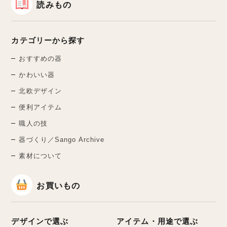
読みもの
カテゴリーから探す
おすすめの器
かわいい器
北欧デザイン
便利アイテム
職人の技
器づくり／Sango Archive
素材について
お買いもの
デザインで選ぶ
アイテム・用途で選ぶ