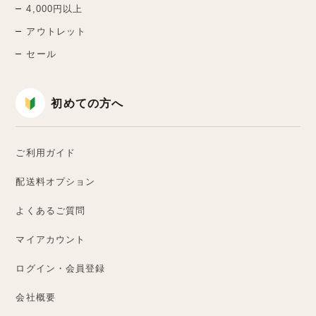
4,000円以上
アウトレット
セール
初めての方へ
ご利用ガイド
配送料オプション
よくあるご質問
マイアカウント
ログイン・会員登録
会社概要