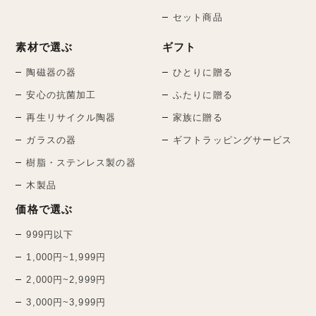
セット商品
素材で選ぶ
ギフト
陶磁器の器
ひとりに贈る
安心の抗菌加工
ふたりに贈る
再生リサイクル陶器
家族に贈る
ガラスの器
ギフトラッピングサービス
樹脂・ステンレス製の器
木製品
価格で選ぶ
999円以下
1,000円~1,999円
2,000円~2,999円
3,000円~3,999円