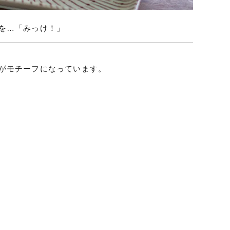
を…「みっけ！」
がモチーフになっています。