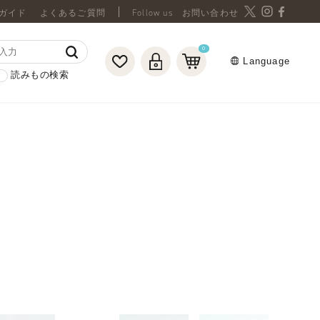
ガイド
よくあるご質問
お問い合わせ
0
Language
読みもの検索