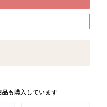
商品も購入しています