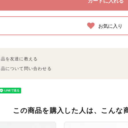
お気に入り
商品を友達に教える
商品について問い合わせる
この商品を購入した人は、こんな