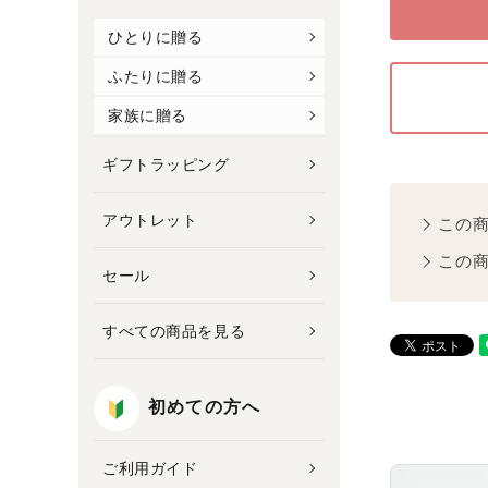
ひとりに贈る
ふたりに贈る
家族に贈る
ギフトラッピング
アウトレット
この
この
セール
すべての商品を見る
初めての方へ
ご利用ガイド