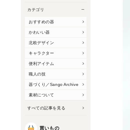
カテゴリ
おすすめの器
かわいい器
北欧デザイン
キャラクター
便利アイテム
職人の技
器づくり／Sango Archive
素材について
すべての記事を見る
買いもの