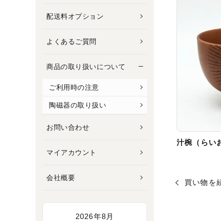
配送料オプション
よくあるご質問
商品の取り扱いについて
ご利用時の注意
陶磁器の取り扱い
お問い合わせ
汁椀（らい
マイアカウント
会社概要
買い物を
2026年8月