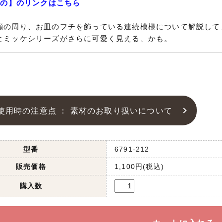
もの】のリンクはこちら
顔の周り、お皿のフチを飾っている連続模様について解説して
とミッケシリーズがさらに可愛く見える、かも。
使用時の注意点 ： 素材のお取り扱いについて
型番
6791-212
販売価格
1,100円(税込)
購入数