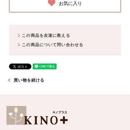
お気に入り
この商品を友達に教える
この商品について問い合わせる
買い物を続ける