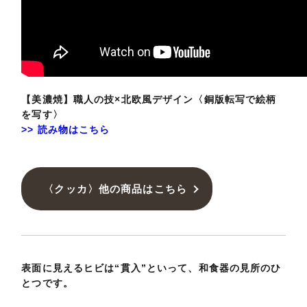
【美濃焼】職人の技×北欧風デザイン〈銅版転写で絵柄
を写す〉
>> 読み物はこちら
〈クッカ〉他の商品はこちら
表面に見えるヒビは“貫入”といって、和食器の見所のひ
とつです。