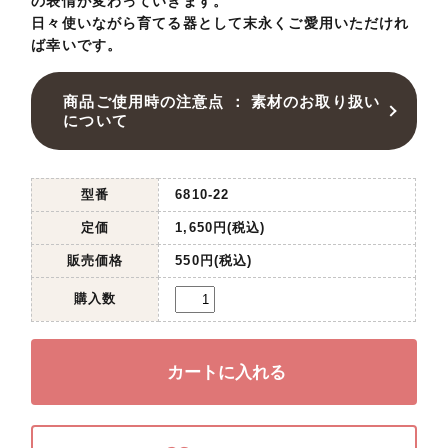
の表情が変わっていきます。
日々使いながら育てる器として末永くご愛用いただけれ
ば幸いです。
商品ご使用時の注意点 ： 素材のお取り扱い
について
型番
6810-22
定価
1,650円(税込)
販売価格
550円(税込)
購入数