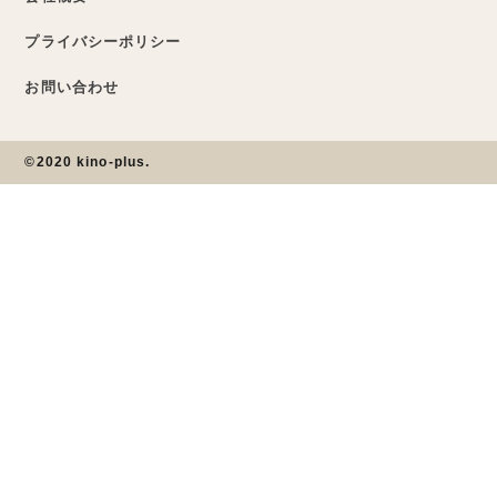
プライバシーポリシー
お問い合わせ
©2020 kino-plus.