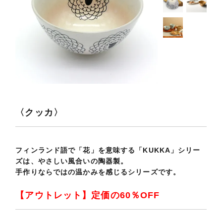
〈クッカ〉
フィンランド語で「花」を意味する「KUKKA」シリー
ズは、やさしい風合いの陶器製。
手作りならではの温かみを感じるシリーズです。
【アウトレット】定価の60％OFF