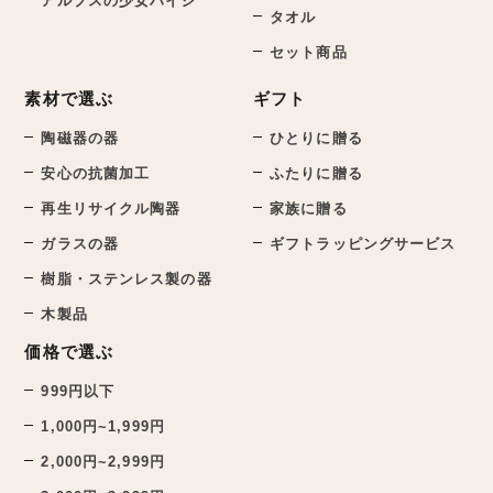
アルプスの少女ハイジ
タオル
セット商品
素材で選ぶ
ギフト
陶磁器の器
ひとりに贈る
安心の抗菌加工
ふたりに贈る
再生リサイクル陶器
家族に贈る
ガラスの器
ギフトラッピングサービス
樹脂・ステンレス製の器
木製品
価格で選ぶ
999円以下
1,000円~1,999円
2,000円~2,999円