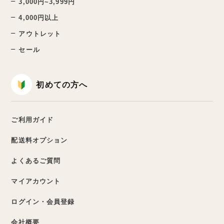
3,000円~3,999円
4,000円以上
アウトレット
セール
初めての方へ
ご利用ガイド
配送料オプション
よくあるご質問
マイアカウント
ログイン・会員登録
会社概要