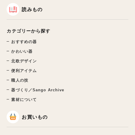
読みもの
カテゴリーから探す
おすすめの器
かわいい器
北欧デザイン
便利アイテム
職人の技
器づくり／Sango Archive
素材について
お買いもの