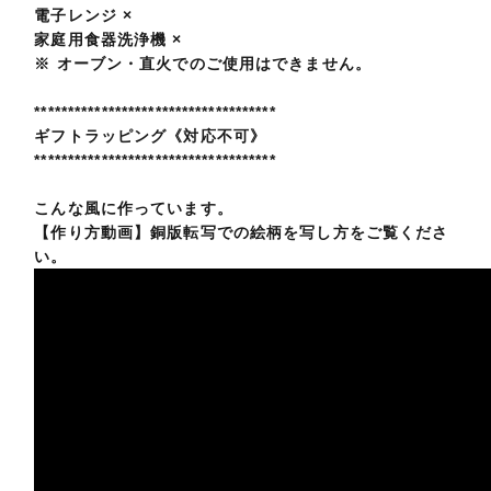
電子レンジ ×
家庭用食器洗浄機 ×
※ オーブン・直火でのご使用はできません。
************************************
ギフトラッピング《対応不可》
************************************
こんな風に作っています。
【作り方動画】銅版転写での絵柄を写し方をご覧くださ
い。