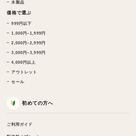
木製品
価格で選ぶ
999円以下
1,000円~1,999円
2,000円~2,999円
3,000円~3,999円
4,000円以上
アウトレット
セール
初めての方へ
ご利用ガイド