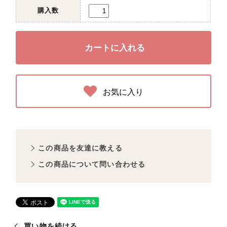
購入数
お気に入り
この商品を友達に教える
この商品について問い合わせる
買い物を続ける