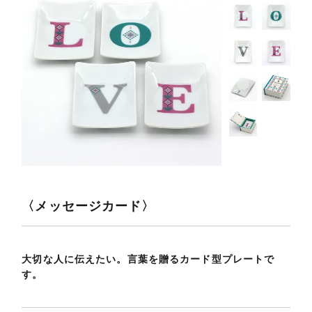
〈メッセージカード〉
大切な人に伝えたい。言葉を贈るカード型プレートで
す。