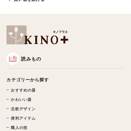
読みもの
カテゴリーから探す
おすすめの器
かわいい器
北欧デザイン
便利アイテム
職人の技