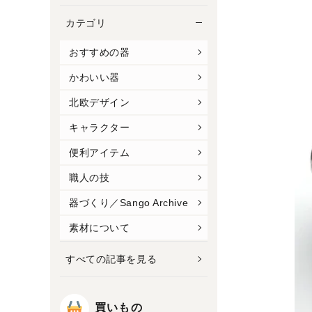
カテゴリ
おすすめの器
かわいい器
北欧デザイン
キャラクター
便利アイテム
職人の技
器づくり／Sango Archive
素材について
すべての記事を見る
買いもの