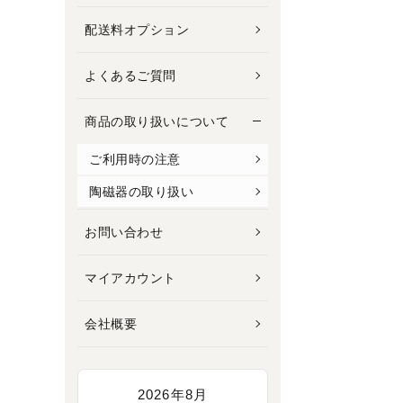
配送料オプション
よくあるご質問
商品の取り扱いについて
ご利用時の注意
陶磁器の取り扱い
お問い合わせ
マイアカウント
会社概要
2026年8月