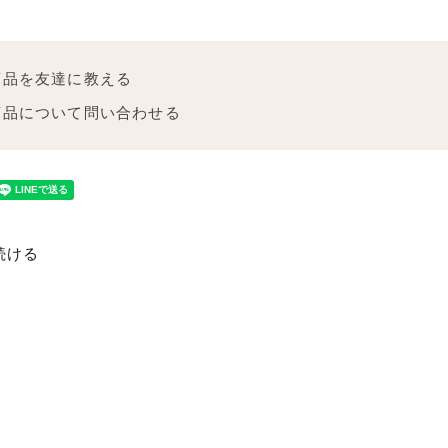
商品を友達に教える
商品について問い合わせる
続ける