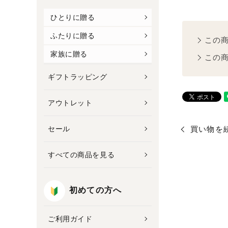
ひとりに贈る
ふたりに贈る
この
家族に贈る
この
ギフトラッピング
アウトレット
買い物を
セール
すべての商品を見る
初めての方へ
ご利用ガイド