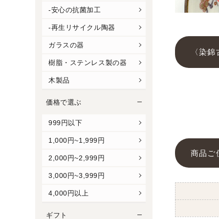
-安心の抗菌加工
-再生リサイクル陶器
ガラスの器
〈染錦
樹脂・ステンレス製の器
木製品
価格で選ぶ
999円以下
1,000円~1,999円
商品ご
2,000円~2,999円
3,000円~3,999円
4,000円以上
ギフト