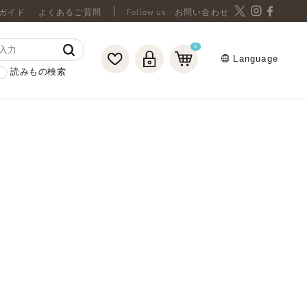
ガイド
よくあるご質問
お問い合わせ
0
Language
読みもの検索