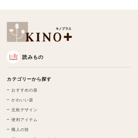
読みもの
カテゴリーから探す
おすすめの器
かわいい器
北欧デザイン
便利アイテム
職人の技