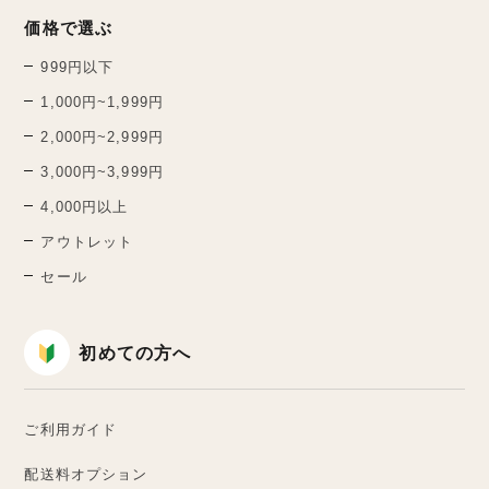
価格で選ぶ
999円以下
1,000円~1,999円
2,000円~2,999円
3,000円~3,999円
4,000円以上
アウトレット
セール
初めての方へ
ご利用ガイド
配送料オプション