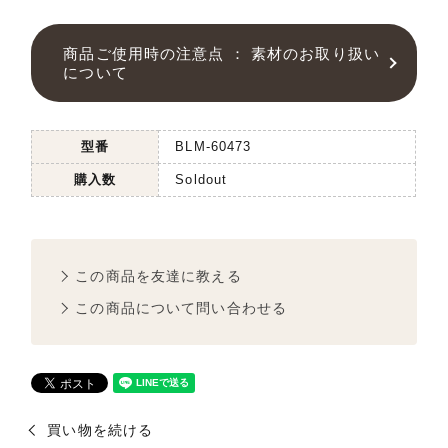
商品ご使用時の注意点 ： 素材のお取り扱い
について
型番
BLM-60473
購入数
Soldout
この商品を友達に教える
この商品について問い合わせる
買い物を続ける