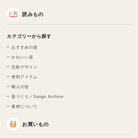
読みもの
カテゴリーから探す
おすすめの器
かわいい器
北欧デザイン
便利アイテム
職人の技
器づくり／Sango Archive
素材について
お買いもの