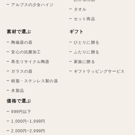
アルプスの少女ハイジ
タオル
セット商品
素材で選ぶ
ギフト
陶磁器の器
ひとりに贈る
安心の抗菌加工
ふたりに贈る
再生リサイクル陶器
家族に贈る
ガラスの器
ギフトラッピングサービス
樹脂・ステンレス製の器
木製品
価格で選ぶ
999円以下
1,000円~1,999円
2,000円~2,999円