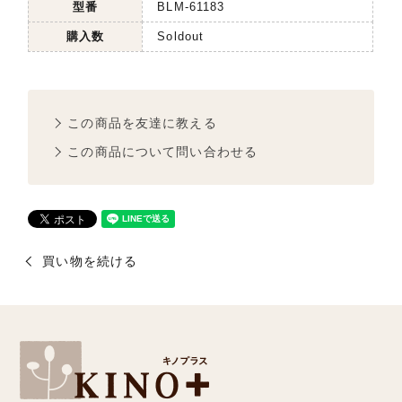
型番
BLM-61183
購入数
Soldout
この商品を友達に教える
この商品について問い合わせる
買い物を続ける