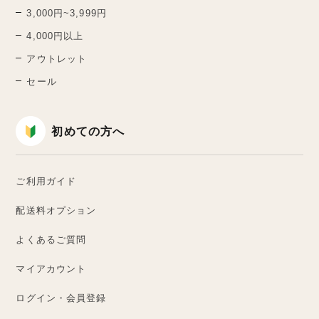
3,000円~3,999円
4,000円以上
アウトレット
セール
初めての方へ
ご利用ガイド
配送料オプション
よくあるご質問
マイアカウント
ログイン・会員登録