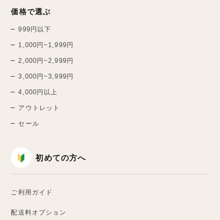
価格で選ぶ
999円以下
1,000円~1,999円
2,000円~2,999円
3,000円~3,999円
4,000円以上
アウトレット
セール
初めての方へ
ご利用ガイド
配送料オプション