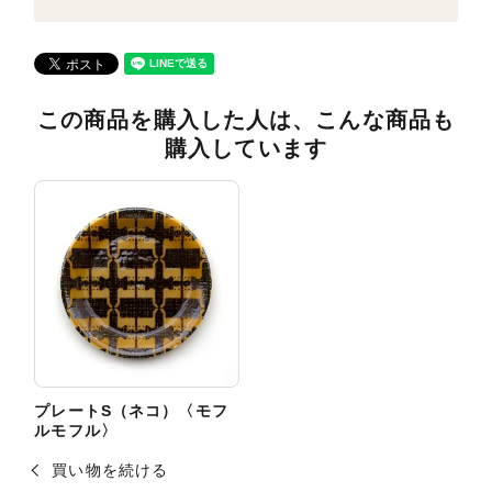
この商品を購入した人は、こんな商品も
購入しています
プレートS（ネコ）〈モフ
ルモフル〉
買い物を続ける