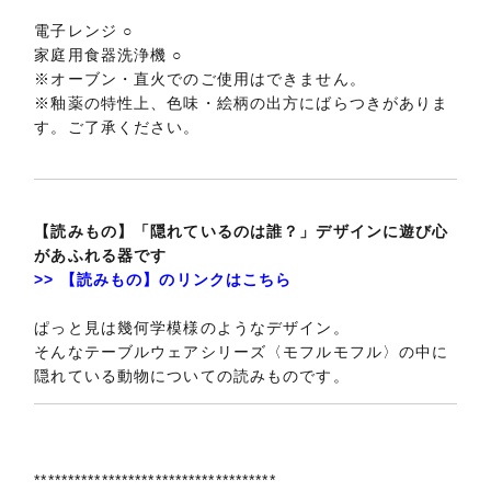
電子レンジ ○
家庭用食器洗浄機 ○
※オーブン・直火でのご使用はできません。
※釉薬の特性上、色味・絵柄の出方にばらつきがありま
す。ご了承ください。
【読みもの】「隠れているのは誰？」デザインに遊び心
があふれる器です
>> 【読みもの】のリンクはこちら
ぱっと見は幾何学模様のようなデザイン。
そんなテーブルウェアシリーズ〈モフルモフル〉の中に
隠れている動物についての読みものです。
************************************