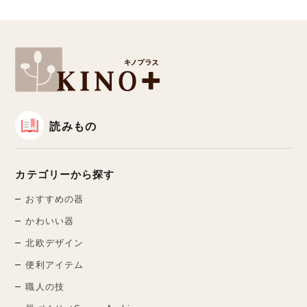
読みもの
カテゴリーから探す
おすすめの器
かわいい器
北欧デザイン
便利アイテム
職人の技