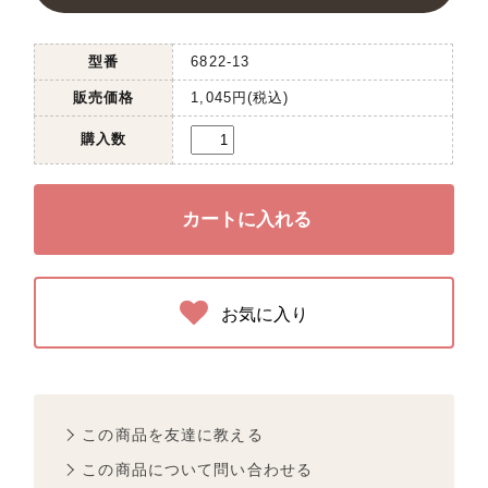
型番
6822-13
販売価格
1,045円(税込)
購入数
お気に入り
この商品を友達に教える
この商品について問い合わせる