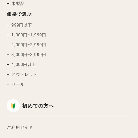
木製品
価格で選ぶ
999円以下
1,000円~1,999円
2,000円~2,999円
3,000円~3,999円
4,000円以上
アウトレット
セール
初めての方へ
ご利用ガイド