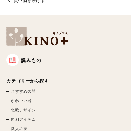
買い物を続ける
読みもの
カテゴリーから探す
おすすめの器
かわいい器
北欧デザイン
便利アイテム
職人の技