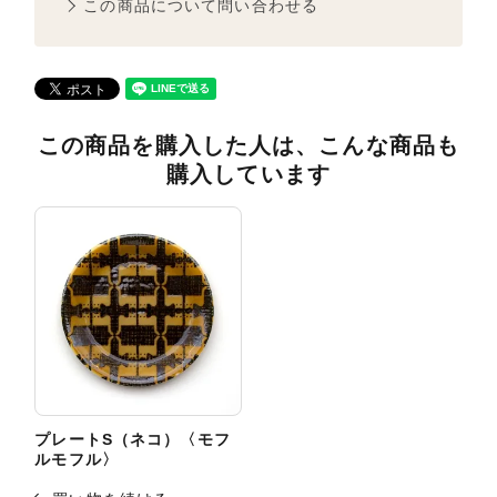
この商品について問い合わせる
この商品を購入した人は、こんな商品も
購入しています
プレートS（ネコ）〈モフ
ルモフル〉