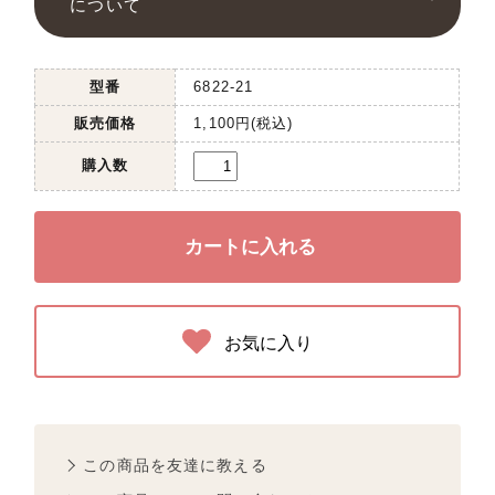
について
型番
6822-21
販売価格
1,100円(税込)
購入数
お気に入り
この商品を友達に教える