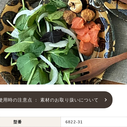
使用時の注意点 ： 素材のお取り扱いについて
型番
6822-31