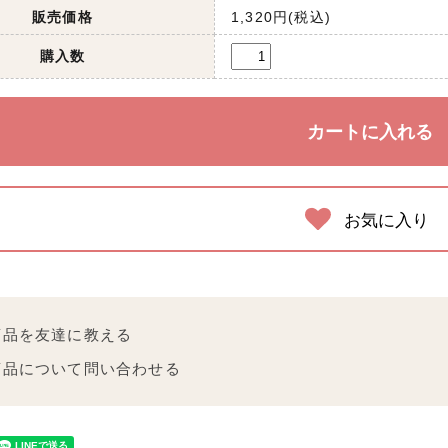
販売価格
1,320円(税込)
購入数
お気に入り
商品を友達に教える
商品について問い合わせる