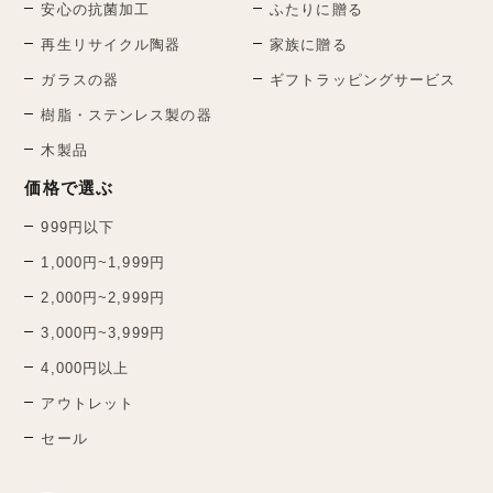
安心の抗菌加工
ふたりに贈る
再生リサイクル陶器
家族に贈る
ガラスの器
ギフトラッピングサービス
樹脂・ステンレス製の器
木製品
価格で選ぶ
999円以下
1,000円~1,999円
2,000円~2,999円
3,000円~3,999円
4,000円以上
アウトレット
セール