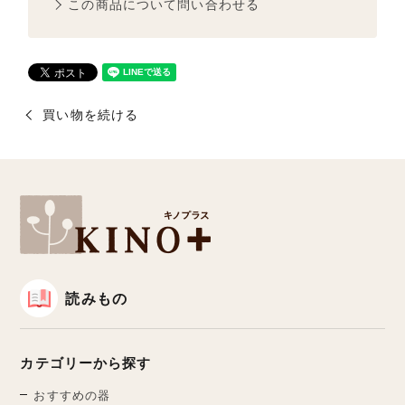
この商品について問い合わせる
買い物を続ける
読みもの
カテゴリーから探す
おすすめの器