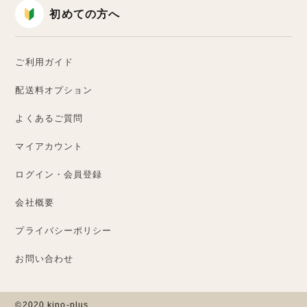
初めての方へ
ご利用ガイド
配送料オプション
よくあるご質問
マイアカウント
ログイン・会員登録
会社概要
プライバシーポリシー
お問い合わせ
©2020 kino-plus.