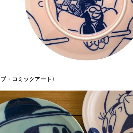
ップ・コミックアート〉