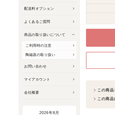
配送料オプション
よくあるご質問
商品の取り扱いについて
ご利用時の注意
陶磁器の取り扱い
お問い合わせ
マイアカウント
この商品
会社概要
この商品
2026年8月