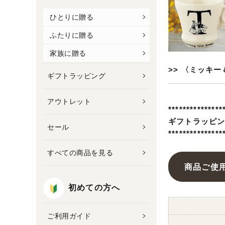
ひとりに贈る
ふたりに贈る
家族に贈る
>> 〈ミッキ
ギフトラッピング
アウトレット
***************
ギフトラッピ
セール
***************
すべての商品を見る
商品ご使
初めての方へ
ご利用ガイド