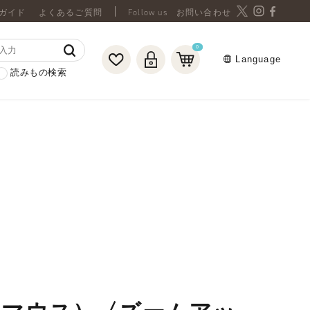
ガイド
よくあるご質問
お問い合わせ
0
Language
読みもの検索