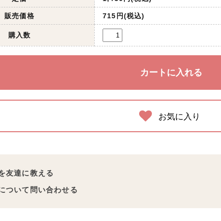
販売価格
715円(税込)
購入数
お気に入り
を友達に教える
について問い合わせる