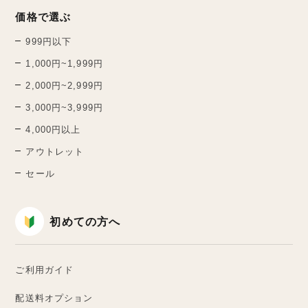
価格で選ぶ
999円以下
1,000円~1,999円
2,000円~2,999円
3,000円~3,999円
4,000円以上
アウトレット
セール
初めての方へ
ご利用ガイド
配送料オプション