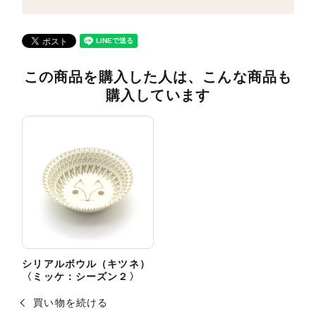
この商品を購入した人は、こんな商品も
購入しています
シリアルボウル（キツネ）
〈ミッケ：シーズン２〉
買い物を続ける