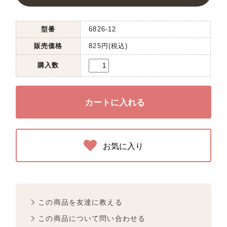
型番
6826-12
販売価格
825円(税込)
購入数
お気に入り
この商品を友達に教える
この商品について問い合わせる