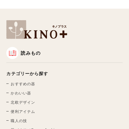
読みもの
カテゴリーから探す
おすすめの器
かわいい器
北欧デザイン
便利アイテム
職人の技