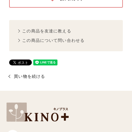
この商品を友達に教える
この商品について問い合わせる
買い物を続ける