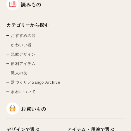
読みもの
カテゴリーから探す
おすすめの器
かわいい器
北欧デザイン
便利アイテム
職人の技
器づくり／Sango Archive
素材について
お買いもの
デザインで選ぶ
アイテム・用途で選ぶ