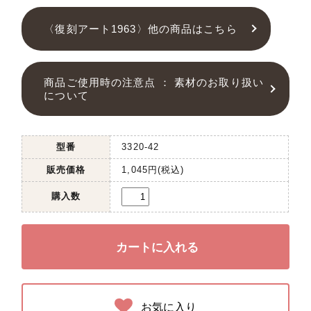
〈復刻アート1963〉他の商品はこちら
商品ご使用時の注意点 ： 素材のお取り扱い
について
型番
3320-42
販売価格
1,045円(税込)
購入数
お気に入り