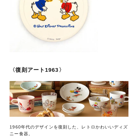
〈復刻アート1963〉
1960年代のデザインを復刻した、レトロかわいいディズ
ニー食器。