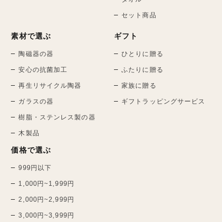
セット商品
素材で選ぶ
ギフト
陶磁器の器
ひとりに贈る
安心の抗菌加工
ふたりに贈る
再生リサイクル陶器
家族に贈る
ガラスの器
ギフトラッピングサービス
樹脂・ステンレス製の器
木製品
価格で選ぶ
999円以下
1,000円~1,999円
2,000円~2,999円
3,000円~3,999円