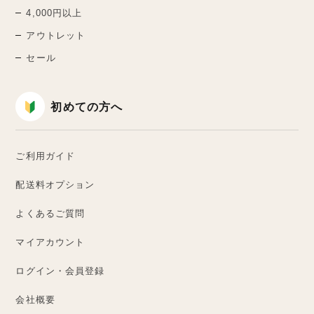
4,000円以上
アウトレット
セール
初めての方へ
ご利用ガイド
配送料オプション
よくあるご質問
マイアカウント
ログイン・会員登録
会社概要