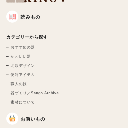
読みもの
カテゴリーから探す
おすすめの器
かわいい器
北欧デザイン
便利アイテム
職人の技
器づくり／Sango Archive
素材について
お買いもの