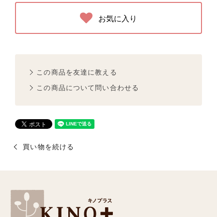
お気に入り
この商品を友達に教える
この商品について問い合わせる
買い物を続ける