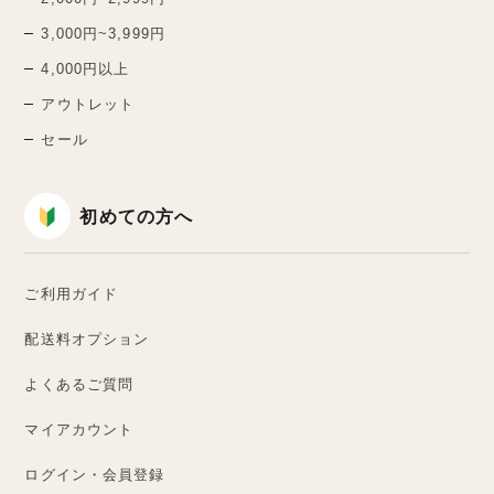
3,000円~3,999円
4,000円以上
アウトレット
セール
初めての方へ
ご利用ガイド
配送料オプション
よくあるご質問
マイアカウント
ログイン・会員登録