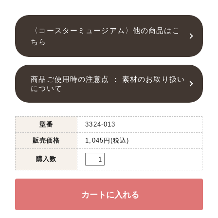
〈コースターミュージアム〉他の商品はこ
ちら
商品ご使用時の注意点 ： 素材のお取り扱い
について
型番
3324-013
販売価格
1,045円(税込)
購入数