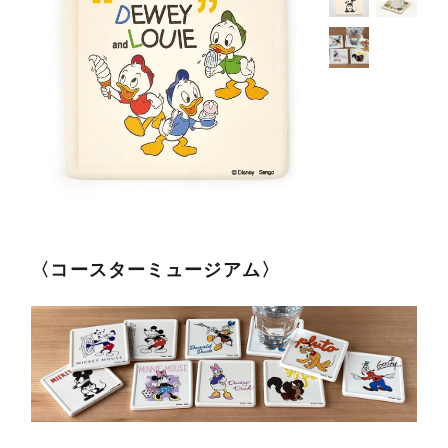
〈コースターミュージアム〉