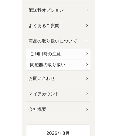
配送料オプション
よくあるご質問
商品の取り扱いについて
ご利用時の注意
陶磁器の取り扱い
お問い合わせ
マイアカウント
会社概要
2026年8月