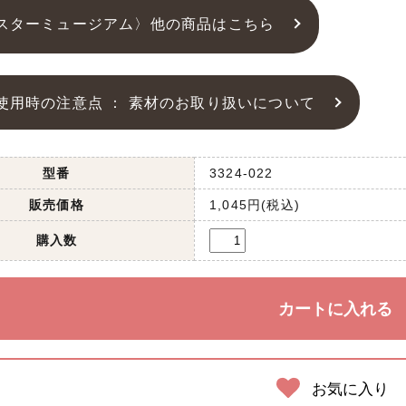
スターミュージアム〉他の商品はこちら
使用時の注意点 ： 素材のお取り扱いについて
型番
3324-022
販売価格
1,045円(税込)
購入数
お気に入り