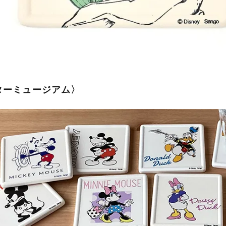
ターミュージアム〉