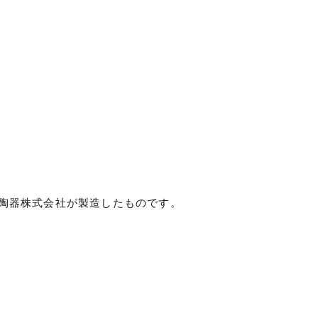
陶器株式会社が製造したものです。