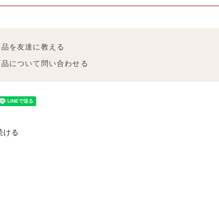
商品を友達に教える
商品について問い合わせる
続ける