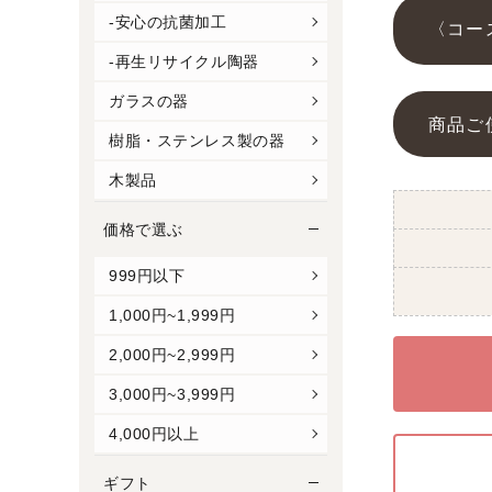
-安心の抗菌加工
〈コー
-再生リサイクル陶器
ガラスの器
商品ご
樹脂・ステンレス製の器
木製品
価格で選ぶ
999円以下
1,000円~1,999円
2,000円~2,999円
3,000円~3,999円
4,000円以上
ギフト