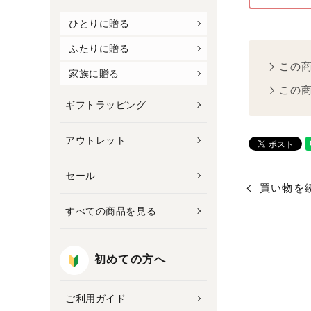
ひとりに贈る
ふたりに贈る
この
家族に贈る
この
ギフトラッピング
アウトレット
セール
買い物を
すべての商品を見る
初めての方へ
ご利用ガイド