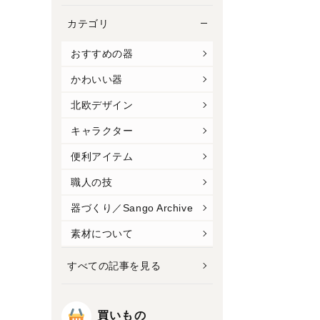
カテゴリ
おすすめの器
かわいい器
北欧デザイン
キャラクター
便利アイテム
職人の技
器づくり／Sango Archive
素材について
すべての記事を見る
買いもの