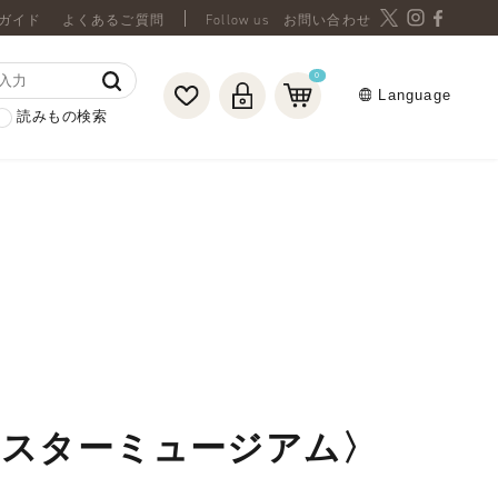
ガイド
よくあるご質問
お問い合わせ
0
Language
読みもの検索
ースターミュージアム〉