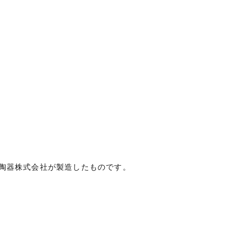
陶器株式会社が製造したものです。