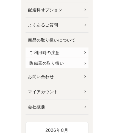
配送料オプション
よくあるご質問
商品の取り扱いについて
ご利用時の注意
陶磁器の取り扱い
お問い合わせ
マイアカウント
会社概要
2026年8月