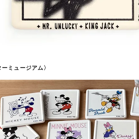
ターミュージアム〉