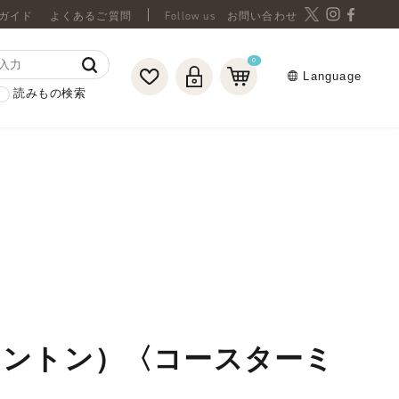
ガイド
よくあるご質問
お問い合わせ
0
Language
読みもの検索
リントン）〈コースターミ