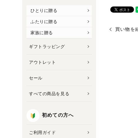
ひとりに贈る
ふたりに贈る
買い物を
家族に贈る
ギフトラッピング
アウトレット
セール
すべての商品を見る
初めての方へ
ご利用ガイド