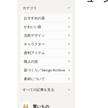
カテゴリ
おすすめの器
かわいい器
北欧デザイン
キャラクター
便利アイテム
職人の技
器づくり／Sango Archive
素材について
すべての記事を見る
買いもの