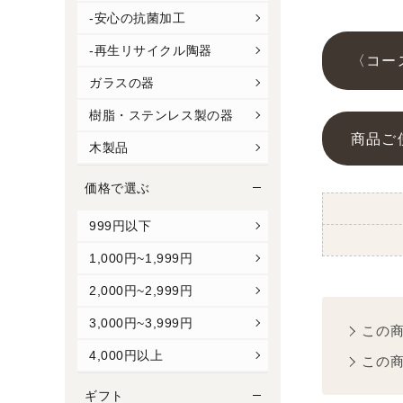
-安心の抗菌加工
-再生リサイクル陶器
〈コー
ガラスの器
樹脂・ステンレス製の器
商品ご
木製品
価格で選ぶ
999円以下
1,000円~1,999円
2,000円~2,999円
3,000円~3,999円
この
4,000円以上
この
ギフト