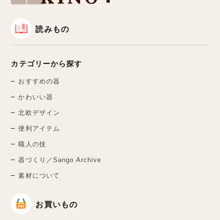
読みもの
カテゴリーから探す
おすすめの器
かわいい器
北欧デザイン
便利アイテム
職人の技
器づくり／Sango Archive
素材について
お買いもの