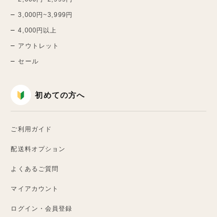
3,000円~3,999円
4,000円以上
アウトレット
セール
初めての方へ
ご利用ガイド
配送料オプション
よくあるご質問
マイアカウント
ログイン・会員登録