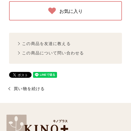
お気に入り
この商品を友達に教える
この商品について問い合わせる
買い物を続ける