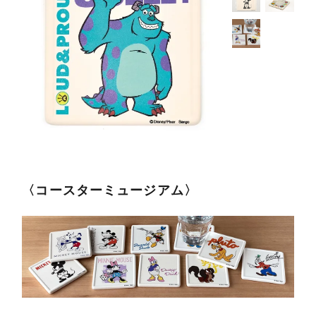
〈コースターミュージアム〉