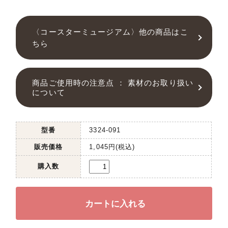
〈コースターミュージアム〉他の商品はこ
ちら
商品ご使用時の注意点 ： 素材のお取り扱い
について
型番
3324-091
販売価格
1,045円(税込)
購入数