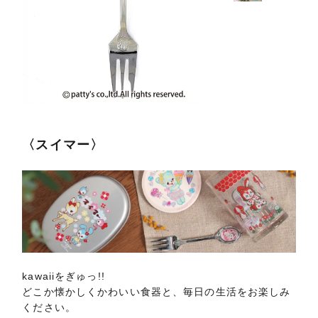
〈スイマー〉
kawaiiをぎゅっ!!
どこか懐かしくかわいい食器と、毎日の生活をお楽しみ
ください。