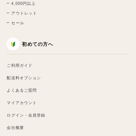
4,000円以上
アウトレット
セール
初めての方へ
ご利用ガイド
配送料オプション
よくあるご質問
マイアカウント
ログイン・会員登録
会社概要