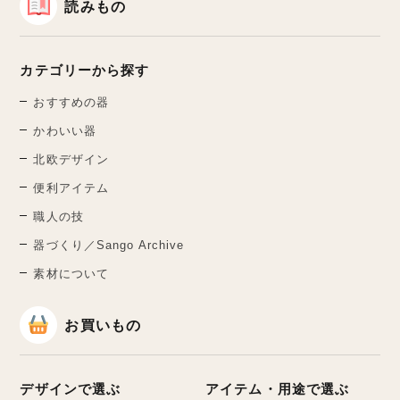
読みもの
カテゴリーから探す
おすすめの器
かわいい器
北欧デザイン
便利アイテム
職人の技
器づくり／Sango Archive
素材について
お買いもの
デザインで選ぶ
アイテム・用途で選ぶ