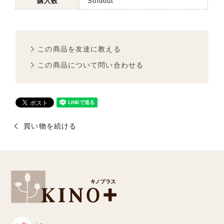
購入数
Soldout
この商品を友達に教える
この商品について問い合わせる
買い物を続ける