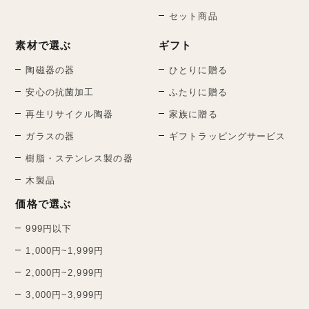
セット商品
素材で選ぶ
ギフト
陶磁器の器
ひとりに贈る
安心の抗菌加工
ふたりに贈る
再生リサイクル陶器
家族に贈る
ガラスの器
ギフトラッピングサービス
樹脂・ステンレス製の器
木製品
価格で選ぶ
999円以下
1,000円~1,999円
2,000円~2,999円
3,000円~3,999円