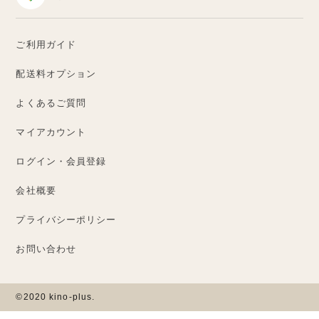
ご利用ガイド
配送料オプション
よくあるご質問
マイアカウント
ログイン・会員登録
会社概要
プライバシーポリシー
お問い合わせ
©2020 kino-plus.