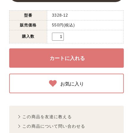
型番
3328-12
販売価格
550円(税込)
購入数
お気に入り
この商品を友達に教える
この商品について問い合わせる