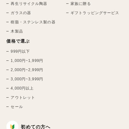
再生リサイクル陶器
家族に贈る
ガラスの器
ギフトラッピングサービス
樹脂・ステンレス製の器
木製品
価格で選ぶ
999円以下
1,000円~1,999円
2,000円~2,999円
3,000円~3,999円
4,000円以上
アウトレット
セール
初めての方へ