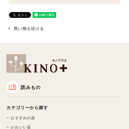
買い物を続ける
読みもの
カテゴリーから探す
おすすめの器
かわいい器