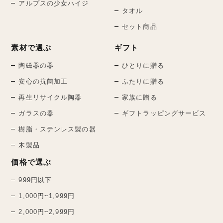
アルプスの少女ハイジ
タオル
セット商品
素材で選ぶ
ギフト
陶磁器の器
ひとりに贈る
安心の抗菌加工
ふたりに贈る
再生リサイクル陶器
家族に贈る
ガラスの器
ギフトラッピングサービス
樹脂・ステンレス製の器
木製品
価格で選ぶ
999円以下
1,000円~1,999円
2,000円~2,999円