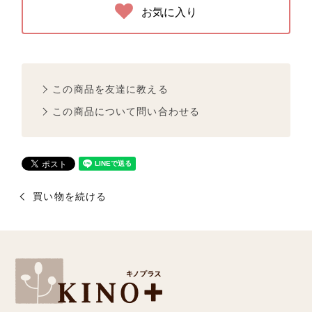
お気に入り
この商品を友達に教える
この商品について問い合わせる
買い物を続ける