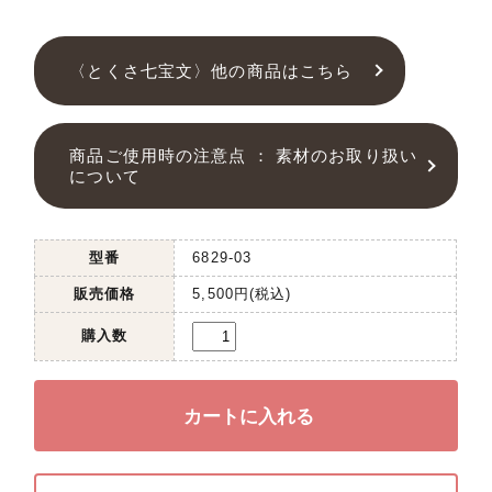
〈とくさ七宝文〉他の商品はこちら
商品ご使用時の注意点 ： 素材のお取り扱い
について
型番
6829-03
販売価格
5,500円(税込)
購入数