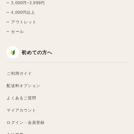
3,000円~3,999円
4,000円以上
アウトレット
セール
初めての方へ
ご利用ガイド
配送料オプション
よくあるご質問
マイアカウント
ログイン・会員登録