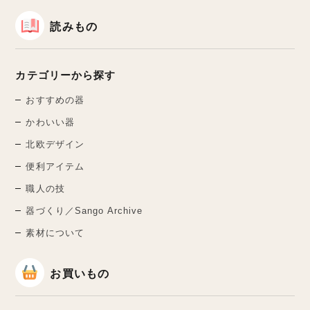
読みもの
カテゴリーから探す
おすすめの器
かわいい器
北欧デザイン
便利アイテム
職人の技
器づくり／Sango Archive
素材について
お買いもの