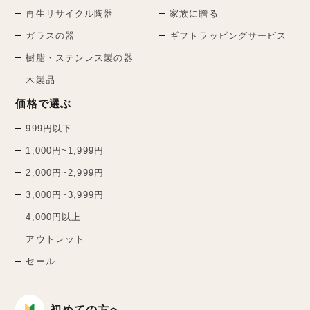
再生リサイクル陶器
家族に贈る
ガラスの器
ギフトラッピングサービス
樹脂・ステンレス製の器
木製品
価格で選ぶ
999円以下
1,000円~1,999円
2,000円~2,999円
3,000円~3,999円
4,000円以上
アウトレット
セール