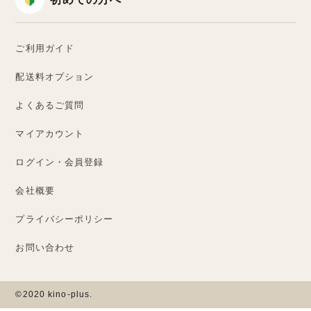
初めての方へ
ご利用ガイド
配送料オプション
よくあるご質問
マイアカウント
ログイン・会員登録
会社概要
プライバシーポリシー
お問い合わせ
©2020 kino-plus.