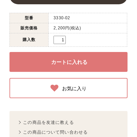
型番
3330-02
販売価格
2,200円(税込)
購入数
お気に入り
この商品を友達に教える
この商品について問い合わせる