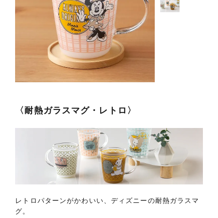
〈耐熱ガラスマグ・レトロ〉
レトロパターンがかわいい、ディズニーの耐熱ガラスマ
グ。