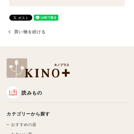
買い物を続ける
読みもの
カテゴリーから探す
おすすめの器