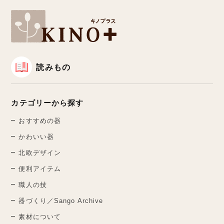
読みもの
カテゴリーから探す
おすすめの器
かわいい器
北欧デザイン
便利アイテム
職人の技
器づくり／Sango Archive
素材について