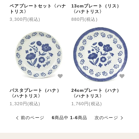
ペアプレートセット〈ハナ
13cmプレート（リス）
トリス〉
〈ハナトリス〉
3,300円(税込)
880円(税込)
パスタプレート（ハナ）
24cmプレート（ハナ）
〈ハナトリス〉
〈ハナトリス〉
1,320円(税込)
1,760円(税込)
前のページ
6
商品中
1-6
商品
次のページ