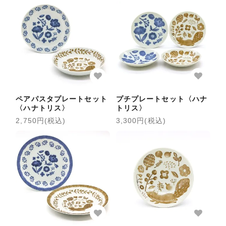
ペアパスタプレートセット
プチプレートセット〈ハナ
〈ハナトリス〉
トリス〉
2,750円(税込)
3,300円(税込)