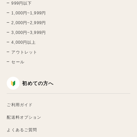
999円以下
1,000円~1,999円
2,000円~2,999円
3,000円~3,999円
4,000円以上
アウトレット
セール
初めての方へ
ご利用ガイド
配送料オプション
よくあるご質問