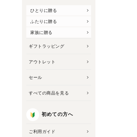
ひとりに贈る
ふたりに贈る
家族に贈る
ギフトラッピング
アウトレット
セール
すべての商品を見る
初めての方へ
ご利用ガイド