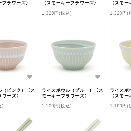
ーフラワーズ〉
〈スモーキーフラワーズ〉
〈スモー
1,320円(税込)
1,320円
ル（ピンク）〈ス
ライスボウル（ブルー）〈ス
ライスボ
ラワーズ〉
モーキーフラワーズ〉
〈スモー
込)
1,100円(税込)
1,100円