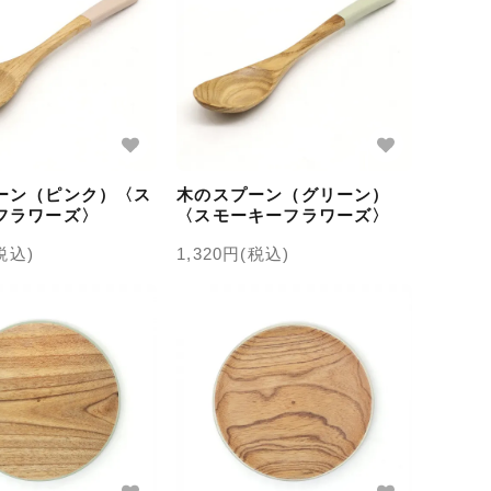
ーン（ピンク）〈ス
木のスプーン（グリーン）
フラワーズ〉
〈スモーキーフラワーズ〉
(税込)
1,320円(税込)