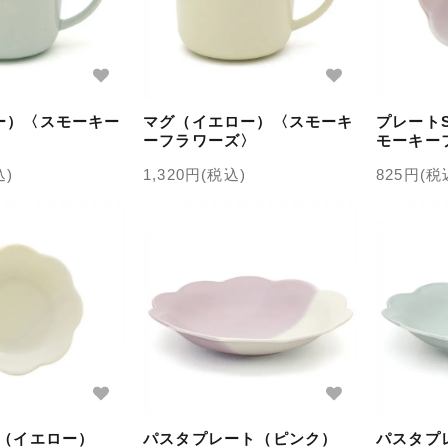
ー）〈スモーキー
マグ（イエロー）〈スモーキ
プレート
〉
ーフラワーズ〉
モーキー
込)
1,320円(税込)
825円(税
S（イエロー）
パスタプレート（ピンク）
パスタプ