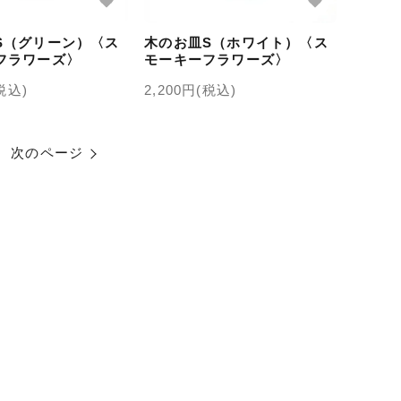
S（グリーン）〈ス
木のお皿S（ホワイト）〈ス
フラワーズ〉
モーキーフラワーズ〉
(税込)
2,200円(税込)
次のページ