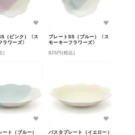
SS（ピンク）〈ス
プレートSS（ブルー）〈ス
フラワーズ〉
モーキーフラワーズ〉
込)
825円(税込)
レート（ブルー）
パスタプレート（イエロー）