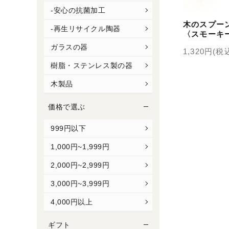
-安心の抗菌加工
木のスプー
-再生リサイクル陶器
〈スモーキ
ガラスの器
1,320円(税
樹脂・ステンレス製の器
木製品
価格で選ぶ
999円以下
1,000円~1,999円
2,000円~2,999円
3,000円~3,999円
4,000円以上
ギフト