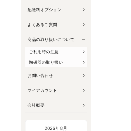
配送料オプション
よくあるご質問
商品の取り扱いについて
ご利用時の注意
陶磁器の取り扱い
お問い合わせ
マイアカウント
会社概要
2026年8月