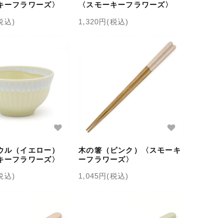
キーフラワーズ〉
〈スモーキーフラワーズ〉
(税込)
1,320円(税込)
ウル（イエロー）
木の箸（ピンク）〈スモーキ
キーフラワーズ〉
ーフラワーズ〉
(税込)
1,045円(税込)