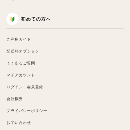
初めての方へ
ご利用ガイド
配送料オプション
よくあるご質問
マイアカウント
ログイン・会員登録
会社概要
プライバシーポリシー
お問い合わせ