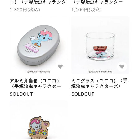
コ）〈手塚治虫キャラクタ
〈手塚治虫キャラクター
ーズ〉
ズ〉
1,320円(税込)
1,100円(税込)
アルミ弁当箱（ユニコ）
ミニグラス（ユニコ）〈手
〈手塚治虫キャラクター
塚治虫キャラクターズ〉
ズ〉
SOLDOUT
SOLDOUT