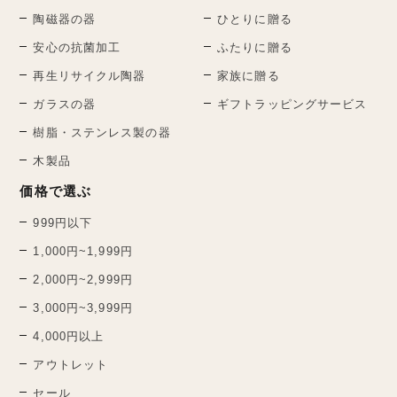
陶磁器の器
ひとりに贈る
安心の抗菌加工
ふたりに贈る
再生リサイクル陶器
家族に贈る
ガラスの器
ギフトラッピングサービス
樹脂・ステンレス製の器
木製品
価格で選ぶ
999円以下
1,000円~1,999円
2,000円~2,999円
3,000円~3,999円
4,000円以上
アウトレット
セール