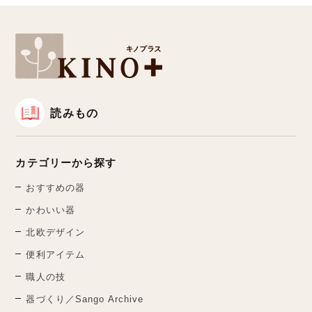
読みもの
カテゴリーから探す
おすすめの器
かわいい器
北欧デザイン
便利アイテム
職人の技
器づくり／Sango Archive