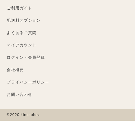
ご利用ガイド
配送料オプション
よくあるご質問
マイアカウント
ログイン・会員登録
会社概要
プライバシーポリシー
お問い合わせ
©2020 kino-plus.