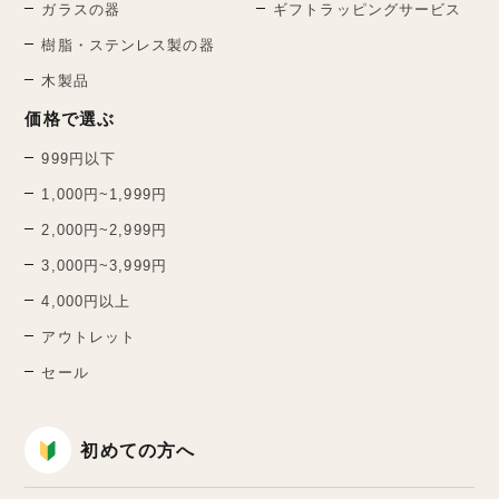
ガラスの器
ギフトラッピングサービス
樹脂・ステンレス製の器
木製品
価格で選ぶ
999円以下
1,000円~1,999円
2,000円~2,999円
3,000円~3,999円
4,000円以上
アウトレット
セール
初めての方へ