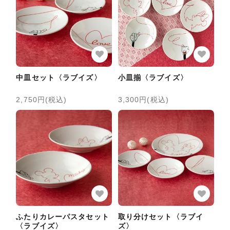
中皿セット〈ラブイズ〉
小皿揃〈ラブイズ〉
2,750円(税込)
3,300円(税込)
ふたりカレーパスタセット
取り分けセット〈ラブイ
〈ラブイズ〉
ズ〉