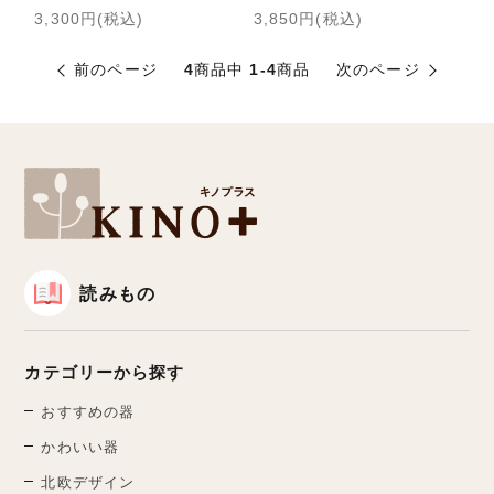
3,300円(税込)
3,850円(税込)
前のページ
4
商品中
1-4
商品
次のページ
読みもの
カテゴリーから探す
おすすめの器
かわいい器
北欧デザイン