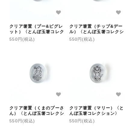
クリア箸置（プー&ピグレ
クリア箸置（チップ&デー
ット）〈とんぼ玉箸コレク
ル）〈とんぼ玉箸コレクシ
ション〉
ョン〉
550円(税込)
550円(税込)
クリア箸置（くまのプーさ
クリア箸置（マリー）〈と
ん）〈とんぼ玉箸コレクシ
んぼ玉箸コレクション〉
ョン〉
550円(税込)
550円(税込)