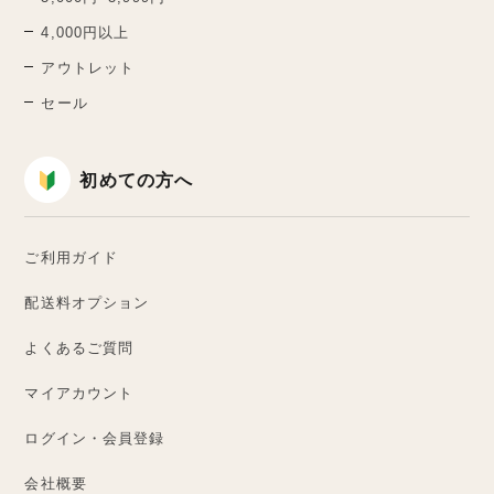
4,000円以上
アウトレット
セール
初めての方へ
ご利用ガイド
配送料オプション
よくあるご質問
マイアカウント
ログイン・会員登録
会社概要