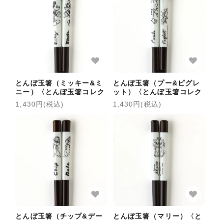
とんぼ玉箸（ミッキー&ミ
とんぼ玉箸（プー&ピグレ
ニー）〈とんぼ玉箸コレク
ット）〈とんぼ玉箸コレク
ション〉
ション〉
1,430円(税込)
1,430円(税込)
とんぼ玉箸（チップ&デー
とんぼ玉箸（マリー）〈と