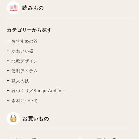
読みもの
カテゴリーから探す
おすすめの器
かわいい器
北欧デザイン
便利アイテム
職人の技
器づくり／Sango Archive
素材について
お買いもの