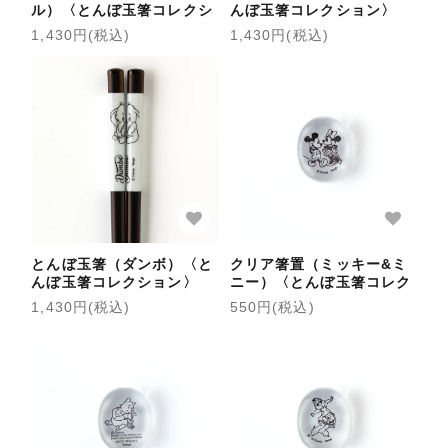
ル）〈とんぼ玉箸コレクシ
んぼ玉箸コレクション〉
ョン〉
1,430円(税込)
1,430円(税込)
とんぼ玉箸（ダンボ）〈と
クリア箸置（ミッキー&ミ
んぼ玉箸コレクション〉
ニー）〈とんぼ玉箸コレク
ション〉
1,430円(税込)
550円(税込)