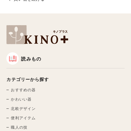
読みもの
カテゴリーから探す
おすすめの器
かわいい器
北欧デザイン
便利アイテム
職人の技