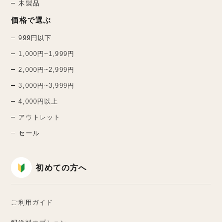
木製品
価格で選ぶ
999円以下
1,000円~1,999円
2,000円~2,999円
3,000円~3,999円
4,000円以上
アウトレット
セール
初めての方へ
ご利用ガイド