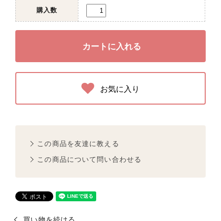
購入数
お気に入り
この商品を友達に教える
この商品について問い合わせる
買い物を続ける