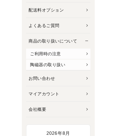
配送料オプション
よくあるご質問
商品の取り扱いについて
ご利用時の注意
陶磁器の取り扱い
お問い合わせ
マイアカウント
会社概要
2026年8月