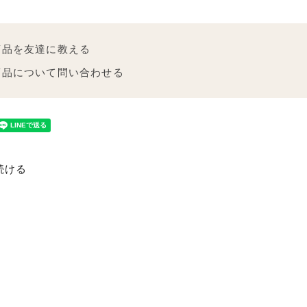
商品を友達に教える
商品について問い合わせる
続ける