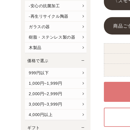
〈スモ
-安心の抗菌加工
-再生リサイクル陶器
商品ご
ガラスの器
樹脂・ステンレス製の器
木製品
価格で選ぶ
999円以下
1,000円~1,999円
2,000円~2,999円
3,000円~3,999円
4,000円以上
ギフト