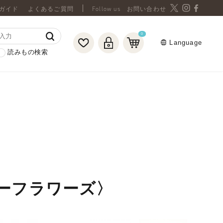
ガイド
よくあるご質問
お問い合わせ
0
Language
読みもの検索
ーフラワーズ〉