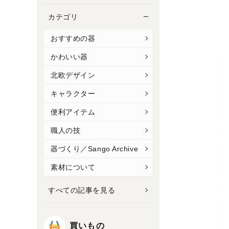
カテゴリ
おすすめの器
かわいい器
北欧デザイン
キャラクター
便利アイテム
職人の技
器づくり／Sango Archive
素材について
すべての記事を見る
買いもの