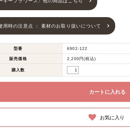
ーキーフラワーズ〉他の商品はこちら
使用時の注意点 ： 素材のお取り扱いについて
型番
6902-122
販売価格
2,200円(税込)
購入数
お気に入り