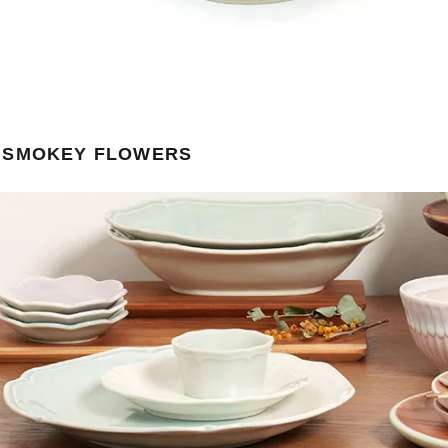
〉SMOKEY FLOWERS