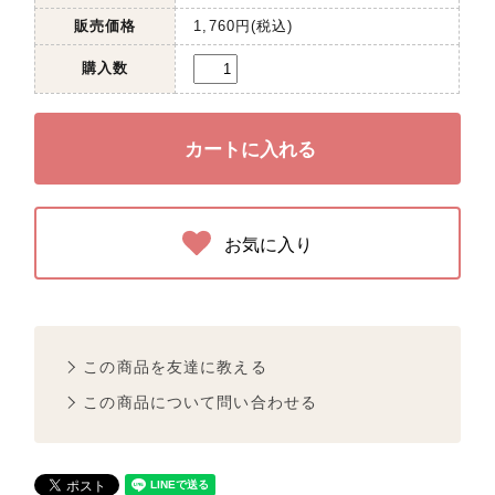
販売価格
1,760円(税込)
購入数
お気に入り
この商品を友達に教える
この商品について問い合わせる