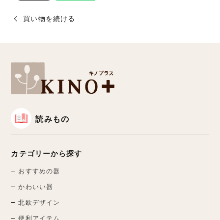
買い物を続ける
読みもの
カテゴリーから探す
おすすめの器
かわいい器
北欧デザイン
便利アイテム