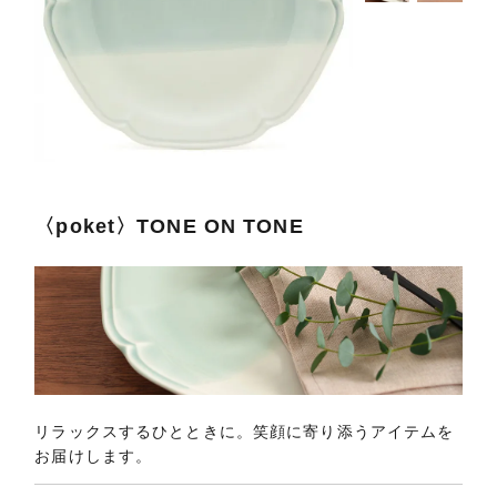
〈poket〉TONE ON TONE
リラックスするひとときに。笑顔に寄り添うアイテムを
お届けします。