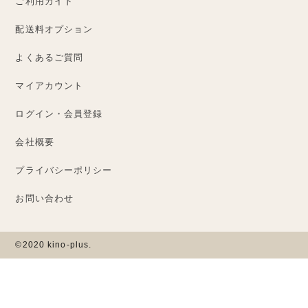
ご利用ガイド
配送料オプション
よくあるご質問
マイアカウント
ログイン・会員登録
会社概要
プライバシーポリシー
お問い合わせ
©2020 kino-plus.