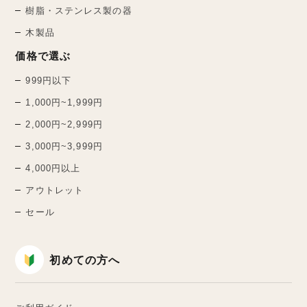
樹脂・ステンレス製の器
木製品
価格で選ぶ
999円以下
1,000円~1,999円
2,000円~2,999円
3,000円~3,999円
4,000円以上
アウトレット
セール
初めての方へ