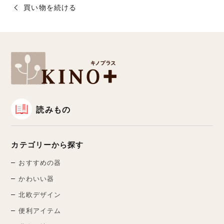
買い物を続ける
読みもの
カテゴリーから探す
おすすめの器
かわいい器
北欧デザイン
便利アイテム