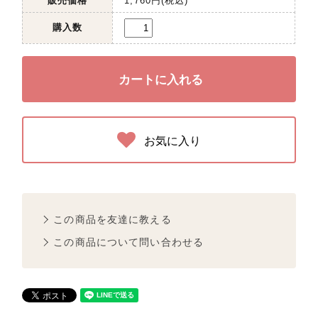
販売価格
1,760円(税込)
購入数
お気に入り
この商品を友達に教える
この商品について問い合わせる