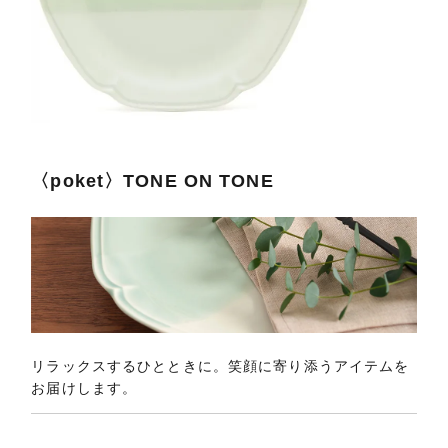
〈poket〉TONE ON TONE
リラックスするひとときに。笑顔に寄り添うアイテムを
お届けします。