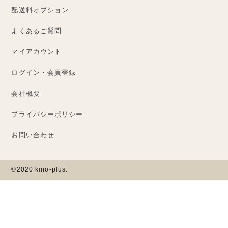
配送料オプション
よくあるご質問
マイアカウント
ログイン・会員登録
会社概要
プライバシーポリシー
お問い合わせ
©2020 kino-plus.