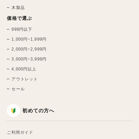
木製品
価格で選ぶ
999円以下
1,000円~1,999円
2,000円~2,999円
3,000円~3,999円
4,000円以上
アウトレット
セール
初めての方へ
ご利用ガイド