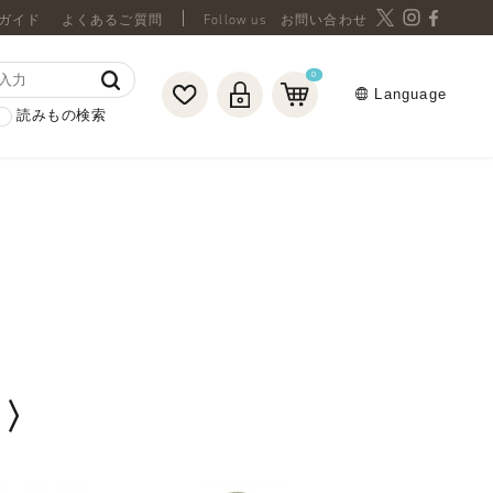
ガイド
よくあるご質問
お問い合わせ
0
Language
読みもの検索
ト〉