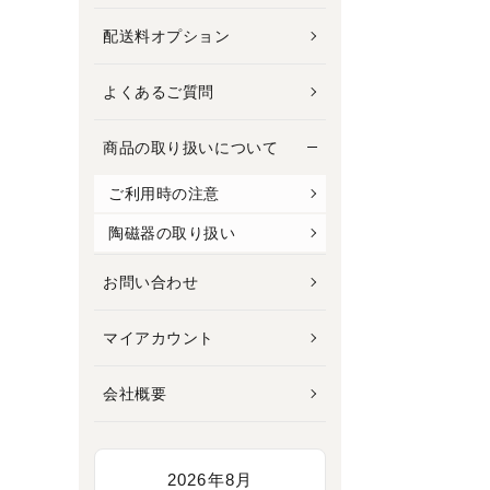
配送料オプション
よくあるご質問
商品の取り扱いについて
ご利用時の注意
陶磁器の取り扱い
お問い合わせ
マイアカウント
会社概要
2026年8月