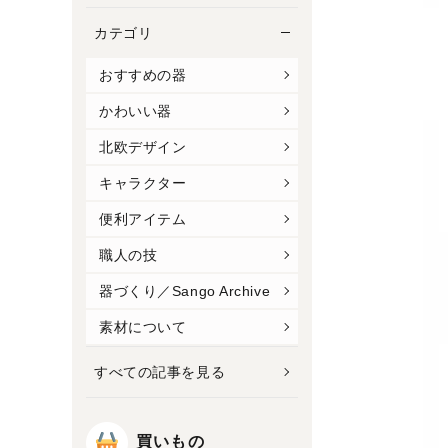
カテゴリ
おすすめの器
かわいい器
北欧デザイン
キャラクター
便利アイテム
職人の技
器づくり／Sango Archive
素材について
すべての記事を見る
買いもの