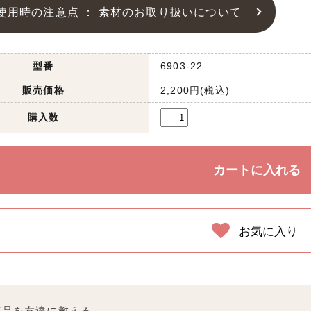
使用時の注意点 ： 素材のお取り扱いについて
型番
6903-22
販売価格
2,200円(税込)
購入数
お気に入り
商品を友達に教える