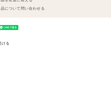
商品について問い合わせる
続ける