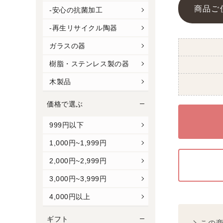
商品ご
-安心の抗菌加工
-再生リサイクル陶器
ガラスの器
樹脂・ステンレス製の器
木製品
価格で選ぶ
999円以下
1,000円~1,999円
2,000円~2,999円
3,000円~3,999円
4,000円以上
ギフト
この