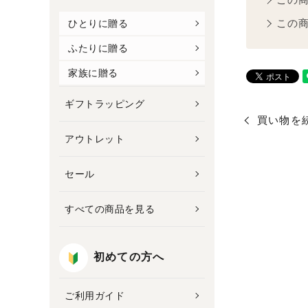
この
ひとりに贈る
ふたりに贈る
家族に贈る
ギフトラッピング
買い物を
アウトレット
セール
すべての商品を見る
初めての方へ
ご利用ガイド