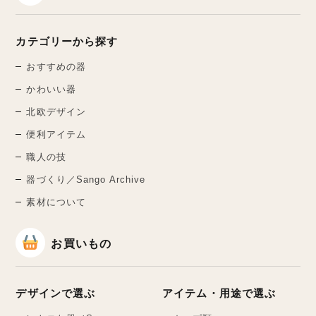
カテゴリーから探す
おすすめの器
かわいい器
北欧デザイン
便利アイテム
職人の技
器づくり／Sango Archive
素材について
お買いもの
デザインで選ぶ
アイテム・用途で選ぶ