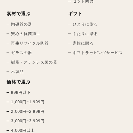
セット商品
素材で選ぶ
ギフト
陶磁器の器
ひとりに贈る
安心の抗菌加工
ふたりに贈る
再生リサイクル陶器
家族に贈る
ガラスの器
ギフトラッピングサービス
樹脂・ステンレス製の器
木製品
価格で選ぶ
999円以下
1,000円~1,999円
2,000円~2,999円
3,000円~3,999円
4,000円以上