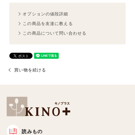
オプションの値段詳細
この商品を友達に教える
この商品について問い合わせる
買い物を続ける
読みもの