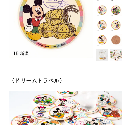
〈ドリームトラベル〉