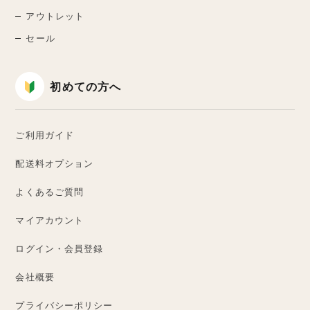
アウトレット
セール
初めての方へ
ご利用ガイド
配送料オプション
よくあるご質問
マイアカウント
ログイン・会員登録
会社概要
プライバシーポリシー