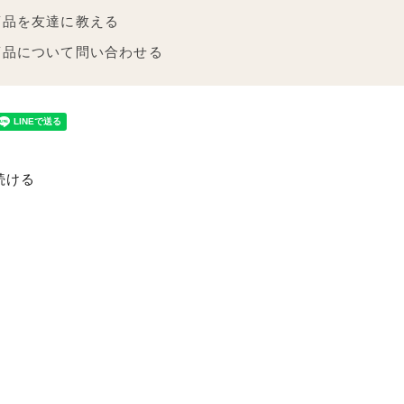
商品を友達に教える
商品について問い合わせる
続ける