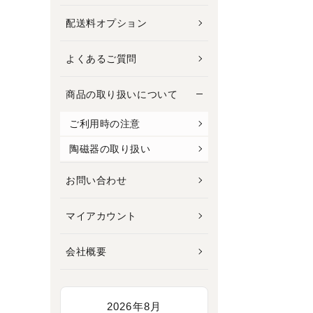
配送料オプション
よくあるご質問
商品の取り扱いについて
ご利用時の注意
陶磁器の取り扱い
お問い合わせ
マイアカウント
会社概要
2026年8月