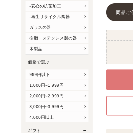
-安心の抗菌加工
商品ご
-再生リサイクル陶器
ガラスの器
樹脂・ステンレス製の器
木製品
価格で選ぶ
999円以下
1,000円~1,999円
2,000円~2,999円
3,000円~3,999円
4,000円以上
ギフト