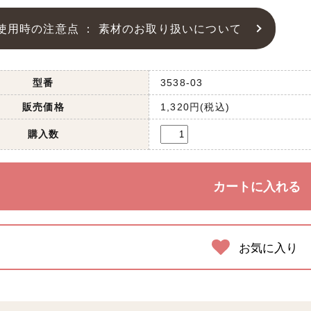
使用時の注意点 ： 素材のお取り扱いについて
型番
3538-03
販売価格
1,320円(税込)
購入数
お気に入り