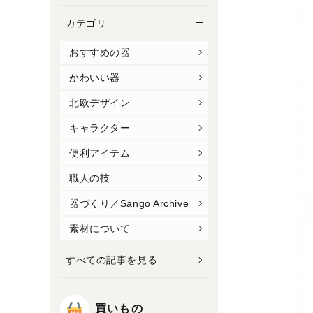
カテゴリ
おすすめの器
かわいい器
北欧デザイン
キャラクター
便利アイテム
職人の技
器づくり／Sango Archive
素材について
すべての記事を見る
買いもの