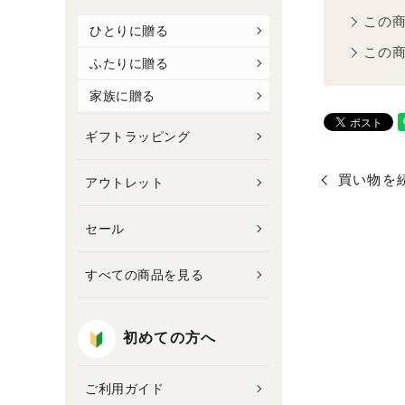
この
ひとりに贈る
この
ふたりに贈る
家族に贈る
ギフトラッピング
買い物を
アウトレット
セール
すべての商品を見る
初めての方へ
ご利用ガイド